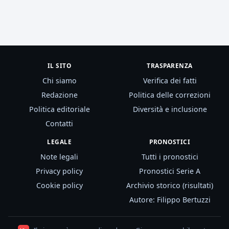
IL SITO
TRASPARENZA
Chi siamo
Verifica dei fatti
Redazione
Politica delle correzioni
Politica editoriale
Diversità e inclusione
Contatti
LEGALE
PRONOSTICI
Note legali
Tutti i pronostici
Privacy policy
Pronostici Serie A
Cookie policy
Archivio storico (risultati)
Autore: Filippo Bertuzzi