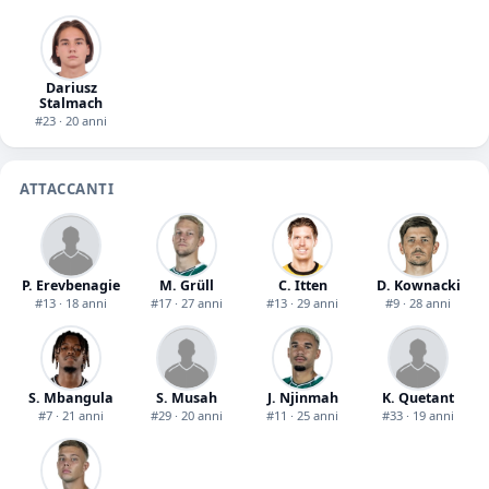
Dariusz
Stalmach
#23 · 20 anni
ATTACCANTI
P. Erevbenagie
M. Grüll
C. Itten
D. Kownacki
#13 · 18 anni
#17 · 27 anni
#13 · 29 anni
#9 · 28 anni
S. Mbangula
S. Musah
J. Njinmah
K. Quetant
#7 · 21 anni
#29 · 20 anni
#11 · 25 anni
#33 · 19 anni