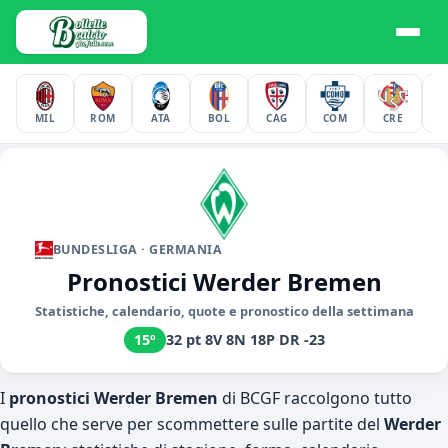
MIL
ROM
ATA
BOL
CAG
COM
CRE
F
BUNDESLIGA · GERMANIA
Pronostici Werder Bremen
Statistiche, calendario, quote e pronostico della settimana
15º
32 pt
·
8V 8N 18P
·
DR -23
I
pronostici Werder Bremen
di BCGF raccolgono tutto
quello che serve per scommettere sulle partite del
Werder