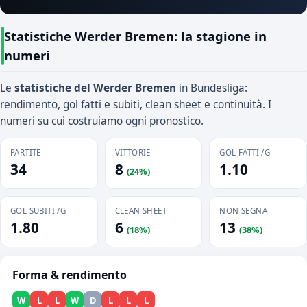
Statistiche Werder Bremen: la stagione in
numeri
Le
statistiche del Werder Bremen
in Bundesliga:
rendimento, gol fatti e subiti, clean sheet e continuità. I
numeri su cui costruiamo ogni pronostico.
PARTITE
VITTORIE
GOL FATTI /G
34
8
1.10
(24%)
GOL SUBITI /G
CLEAN SHEET
NON SEGNA
1.80
6
13
(18%)
(38%)
Forma & rendimento
W
L
L
W
D
L
L
L