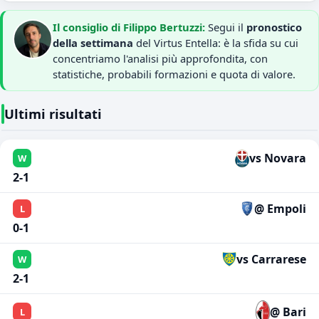
Il consiglio di Filippo Bertuzzi:
Segui il
pronostico
della settimana
del Virtus Entella: è la sfida su cui
concentriamo l'analisi più approfondita, con
statistiche, probabili formazioni e quota di valore.
Ultimi risultati
vs Novara
W
2-1
@ Empoli
L
0-1
vs Carrarese
W
2-1
@ Bari
L