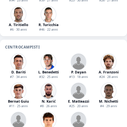
#94 · 25 anni
#39 · 21 anni
#23 · 30 anni
#26 · 21 anni
A. Tiritiello
R. Turicchia
#6 · 30 anni
#46 · 22 anni
CENTROCAMPISTI
D. Bariti
L. Benedetti
P. Dayan
A. Franzoni
#7 · 34 anni
#32 · 25 anni
#13 · 18 anni
#24 · 28 anni
Bernat Guiu
N. Karić
E. Matteazzi
M. Nichetti
#11 · 25 anni
#8 · 26 anni
#25 · 20 anni
#4 · 29 anni