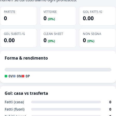
PARTITE
VITTORIE
GOL FATTI /G
0
0
0.00
(0%)
GOL SUBITI /G
CLEAN SHEET
NON SEGNA
0.00
0
0
(0%)
(0%)
Forma & rendimento
0V
0N
0P
Gol: casa vs trasferta
Fatti (casa)
0
Fatti (fuori)
0