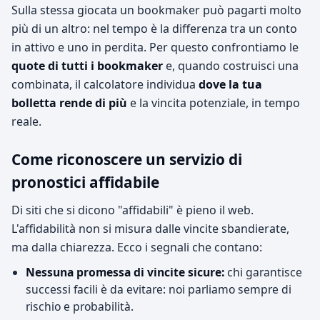
Sulla stessa giocata un bookmaker può pagarti molto
più di un altro: nel tempo è la differenza tra un conto
in attivo e uno in perdita. Per questo confrontiamo le
quote di tutti i bookmaker
e, quando costruisci una
combinata, il calcolatore individua
dove la tua
bolletta rende di più
e la vincita potenziale, in tempo
reale.
Come riconoscere un servizio di
pronostici affidabile
Di siti che si dicono "affidabili" è pieno il web.
L'affidabilità non si misura dalle vincite sbandierate,
ma dalla chiarezza. Ecco i segnali che contano:
Nessuna promessa di vincite sicure:
chi garantisce
successi facili è da evitare: noi parliamo sempre di
rischio e probabilità.