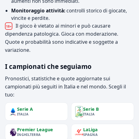
aumenti non sono immediati.
Monitoraggio attività:
controlli storico di giocate,
vincite e perdite.
Il gioco è vietato ai minori e può causare
18+
dipendenza patologica. Gioca con moderazione.
Quote e probabilità sono indicative e soggette a
variazione.
I campionati che seguiamo
Pronostici, statistiche e quote aggiornate sui
campionati più seguiti in Italia e nel mondo. Scegli il
tuo:
Serie A
Serie B
ITALIA
ITALIA
Premier League
LaLiga
INGHILTERRA
SPAGNA