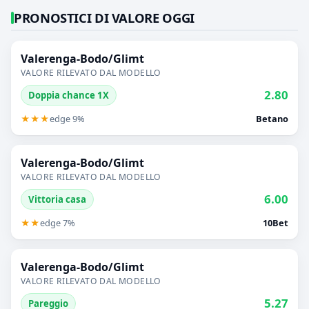
PRONOSTICI DI VALORE OGGI
Valerenga-Bodo/Glimt
VALORE RILEVATO DAL MODELLO
2.80
Doppia chance 1X
★★★
edge 9%
Betano
Valerenga-Bodo/Glimt
VALORE RILEVATO DAL MODELLO
6.00
Vittoria casa
★★
edge 7%
10Bet
Valerenga-Bodo/Glimt
VALORE RILEVATO DAL MODELLO
5.27
Pareggio