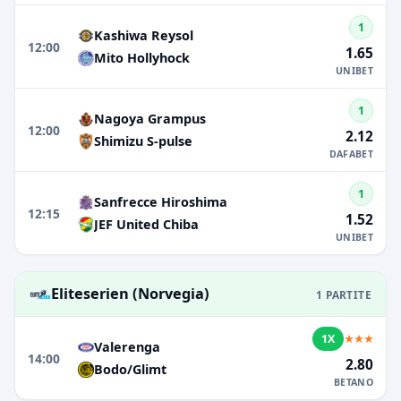
1
Kashiwa Reysol
12:00
1.65
Mito Hollyhock
UNIBET
1
Nagoya Grampus
12:00
2.12
Shimizu S-pulse
DAFABET
1
Sanfrecce Hiroshima
12:15
1.52
JEF United Chiba
UNIBET
Eliteserien (Norvegia)
1 PARTITE
1X
★★★
Valerenga
14:00
2.80
Bodo/Glimt
BETANO