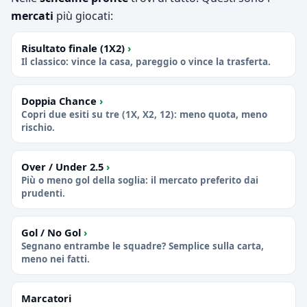
mercati
più giocati:
Risultato finale (1X2)
›
Il classico: vince la casa, pareggio o vince la trasferta.
Doppia Chance
›
Copri due esiti su tre (1X, X2, 12): meno quota, meno
rischio.
Over / Under 2.5
›
Più o meno gol della soglia: il mercato preferito dai
prudenti.
Gol / No Gol
›
Segnano entrambe le squadre? Semplice sulla carta,
meno nei fatti.
Marcatori