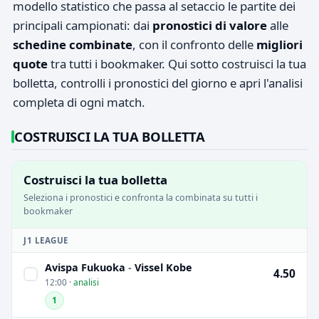
modello statistico che passa al setaccio le partite dei
principali campionati: dai
pronostici di valore
alle
schedine combinate
, con il confronto delle
migliori
quote
tra tutti i bookmaker. Qui sotto costruisci la tua
bolletta, controlli i pronostici del giorno e apri l'analisi
completa di ogni match.
COSTRUISCI LA TUA BOLLETTA
Costruisci la tua bolletta
Seleziona i pronostici e confronta la combinata su tutti i
bookmaker
J1 LEAGUE
Avispa Fukuoka
-
Vissel Kobe
4.50
12:00 ·
analisi
1