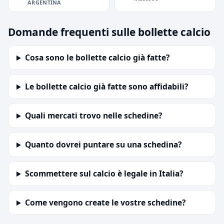
ARGENTINA
Domande frequenti sulle bollette calcio
Cosa sono le bollette calcio già fatte?
Le bollette calcio già fatte sono affidabili?
Quali mercati trovo nelle schedine?
Quanto dovrei puntare su una schedina?
Scommettere sul calcio è legale in Italia?
Come vengono create le vostre schedine?