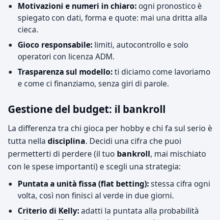
Motivazioni e numeri in chiaro:
ogni pronostico è
spiegato con dati, forma e quote: mai una dritta alla
cieca.
Gioco responsabile:
limiti, autocontrollo e solo
operatori con licenza ADM.
Trasparenza sul modello:
ti diciamo come lavoriamo
e come ci finanziamo, senza giri di parole.
Gestione del budget: il bankroll
La differenza tra chi gioca per hobby e chi fa sul serio è
tutta nella
disciplina
. Decidi una cifra che puoi
permetterti di perdere (il tuo
bankroll
, mai mischiato
con le spese importanti) e scegli una strategia:
Puntata a unità fissa (flat betting):
stessa cifra ogni
volta, così non finisci al verde in due giorni.
Criterio di Kelly:
adatti la puntata alla probabilità