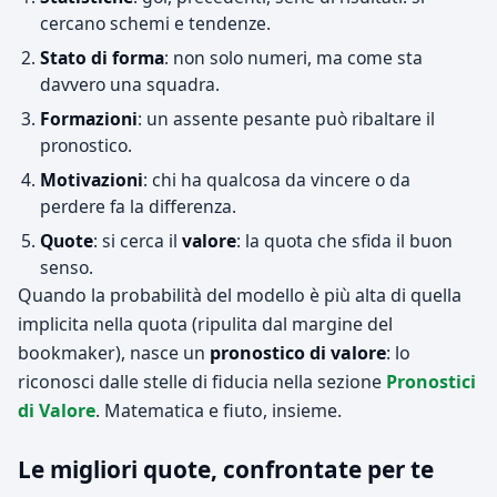
cercano schemi e tendenze.
Stato di forma
: non solo numeri, ma come sta
davvero una squadra.
Formazioni
: un assente pesante può ribaltare il
pronostico.
Motivazioni
: chi ha qualcosa da vincere o da
perdere fa la differenza.
Quote
: si cerca il
valore
: la quota che sfida il buon
senso.
Quando la probabilità del modello è più alta di quella
implicita nella quota (ripulita dal margine del
bookmaker), nasce un
pronostico di valore
: lo
riconosci dalle stelle di fiducia nella sezione
Pronostici
di Valore
. Matematica e fiuto, insieme.
Le migliori quote, confrontate per te