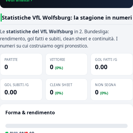
Statistiche VfL Wolfsburg: la stagione in numeri
Le
statistiche del VfL Wolfsburg
in 2. Bundesliga:
rendimento, gol fatti e subiti, clean sheet e continuità. I
numeri su cui costruiamo ogni pronostico.
PARTITE
VITTORIE
GOL FATTI /G
0
0
0.00
(0%)
GOL SUBITI /G
CLEAN SHEET
NON SEGNA
0.00
0
0
(0%)
(0%)
Forma & rendimento