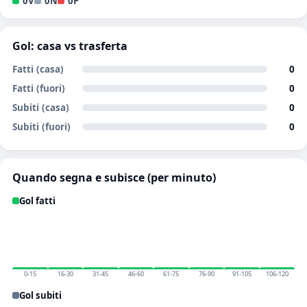
0V
0N
0P
Gol: casa vs trasferta
Fatti (casa)
0
Fatti (fuori)
0
Subiti (casa)
0
Subiti (fuori)
0
Quando segna e subisce (per minuto)
Gol fatti
0-15
16-30
31-45
46-60
61-75
76-90
91-105
106-120
Gol subiti