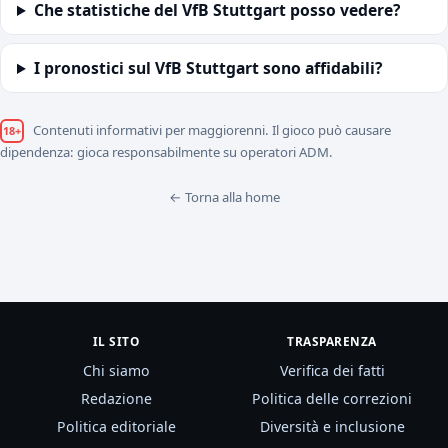
Che statistiche del VfB Stuttgart posso vedere?
I pronostici sul VfB Stuttgart sono affidabili?
Contenuti informativi per maggiorenni. Il gioco può causare
18+
dipendenza: gioca responsabilmente su operatori ADM.
← Torna alla home
IL SITO
TRASPARENZA
Chi siamo
Verifica dei fatti
Redazione
Politica delle correzioni
Politica editoriale
Diversità e inclusione