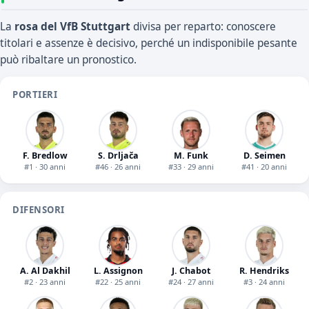
La
rosa del VfB Stuttgart
divisa per reparto: conoscere
titolari e assenze è decisivo, perché un indisponibile pesante
può ribaltare un pronostico.
PORTIERI
F. Bredlow
S. Drljača
M. Funk
D. Seimen
#1 · 30 anni
#46 · 26 anni
#33 · 29 anni
#41 · 20 anni
DIFENSORI
A. Al Dakhil
L. Assignon
J. Chabot
R. Hendriks
#2 · 23 anni
#22 · 25 anni
#24 · 27 anni
#3 · 24 anni