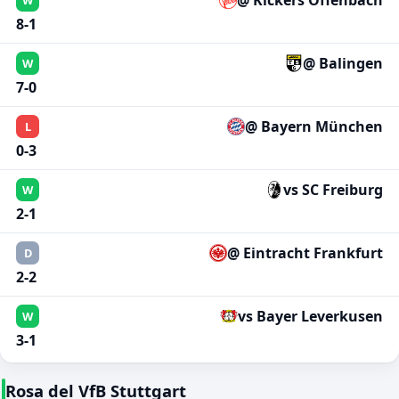
@ Kickers Offenbach
8-1
@ Balingen
W
7-0
@ Bayern München
L
0-3
vs SC Freiburg
W
2-1
@ Eintracht Frankfurt
D
2-2
vs Bayer Leverkusen
W
3-1
Rosa del VfB Stuttgart