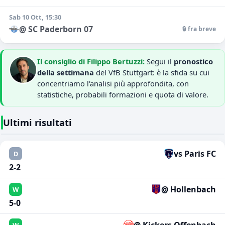
Sab 10 Ott, 15:30
@ SC Paderborn 07
🔒 fra breve
Il consiglio di Filippo Bertuzzi:
Segui il
pronostico
della settimana
del VfB Stuttgart: è la sfida su cui
concentriamo l'analisi più approfondita, con
statistiche, probabili formazioni e quota di valore.
Ultimi risultati
vs Paris FC
D
2-2
@ Hollenbach
W
5-0
W