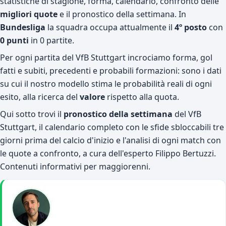
statistiche di stagione, forma, calendario, confronto delle
migliori quote
e il pronostico della settimana. In
Bundesliga
la squadra occupa attualmente il
4º posto
con
0 punti
in 0 partite.
Per ogni partita del VfB Stuttgart incrociamo forma, gol
fatti e subiti, precedenti e probabili formazioni: sono i dati
su cui il nostro modello stima le probabilità reali di ogni
esito, alla ricerca del
valore
rispetto alla quota.
Qui sotto trovi il
pronostico della settimana
del VfB
Stuttgart, il calendario completo con le sfide sbloccabili tre
giorni prima del calcio d'inizio e l'analisi di ogni match con
le quote a confronto, a cura dell'esperto Filippo Bertuzzi.
Contenuti informativi per maggiorenni.