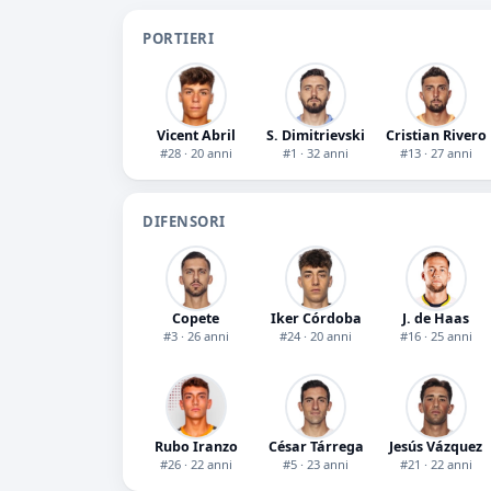
PORTIERI
Vicent Abril
S. Dimitrievski
Cristian Rivero
#28 · 20 anni
#1 · 32 anni
#13 · 27 anni
DIFENSORI
Copete
Iker Córdoba
J. de Haas
#3 · 26 anni
#24 · 20 anni
#16 · 25 anni
Rubo Iranzo
César Tárrega
Jesús Vázquez
#26 · 22 anni
#5 · 23 anni
#21 · 22 anni