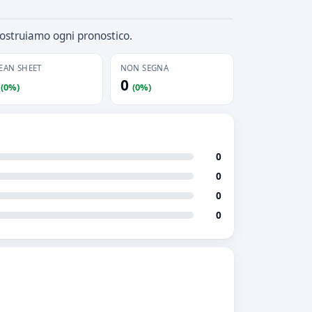
 costruiamo ogni pronostico.
EAN SHEET
NON SEGNA
0
0
(0%)
(0%)
0
0
0
0