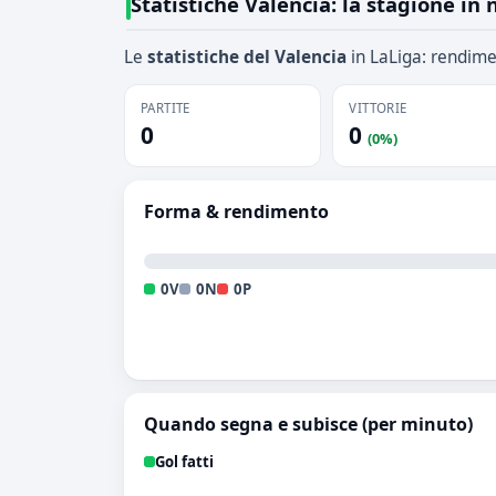
Statistiche Valencia: la stagione in
Le
statistiche del Valencia
in LaLiga: rendimen
PARTITE
VITTORIE
0
0
(0%)
Forma & rendimento
0V
0N
0P
Quando segna e subisce (per minuto)
Gol fatti