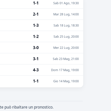
1-1
Sab 01 Ago, 19:30
2-1
Mar 28 Lug, 14:00
1-3
Sab 18 Lug, 18:30
1-2
Sab 25 Lug, 20:00
3-0
Mer 22 Lug, 20:00
3-1
Sab 23 Mag, 21:00
4-3
Dom 17 Mag, 19:00
1-1
Gio 14 Mag, 19:00
te può ribaltare un pronostico.