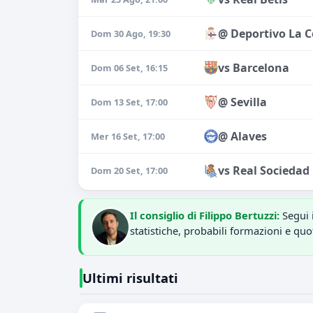
@ Deportivo La 
Dom 30 Ago, 19:30
vs Barcelona
Dom 06 Set, 16:15
@ Sevilla
Dom 13 Set, 17:00
@ Alaves
Mer 16 Set, 17:00
vs Real Sociedad
Dom 20 Set, 17:00
Il consiglio di Filippo Bertuzzi:
Segui 
statistiche, probabili formazioni e quo
Ultimi risultati