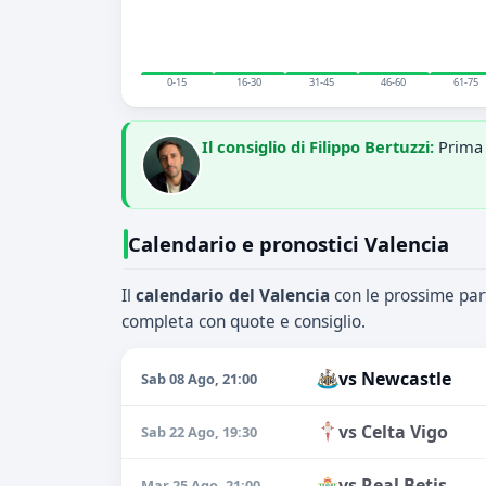
0-15
16-30
31-45
46-60
61-75
Il consiglio di Filippo Bertuzzi:
Prima 
Calendario e pronostici Valencia
Il
calendario del Valencia
con le prossime parti
completa con quote e consiglio.
vs Newcastle
Sab 08 Ago, 21:00
vs Celta Vigo
Sab 22 Ago, 19:30
vs Real Betis
Mar 25 Ago, 21:00