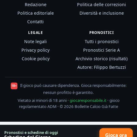
Redazione
Politica delle correzioni
Politica editoriale
Diversità e inclusione
Contatti
LEGALE
PRONOSTICI
Note legali
Tutti i pronostici
Privacy policy
Pronostici Serie A
Cookie policy
Archivio storico (risultati)
Autore: Filippo Bertuzzi
Il gioco può causare dipendenza. Gioca responsabilmente:
18+
nessun profitto è garantito.
Vietato ai minori di 18 anni ·
giocaresponsabile.it
· gioco
regolamentato ADM · © 2026 Bollette Calcio Già Fatte
Pronostici e schedine di oggi
Gioca ora