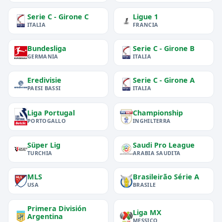
Serie C - Girone C
Ligue 1
ITALIA
FRANCIA
Bundesliga
Serie C - Girone B
GERMANIA
ITALIA
Eredivisie
Serie C - Girone A
PAESI BASSI
ITALIA
Liga Portugal
Championship
PORTOGALLO
INGHILTERRA
Süper Lig
Saudi Pro League
TURCHIA
ARABIA SAUDITA
MLS
Brasileirão Série A
USA
BRASILE
Primera División
Liga MX
Argentina
MESSICO