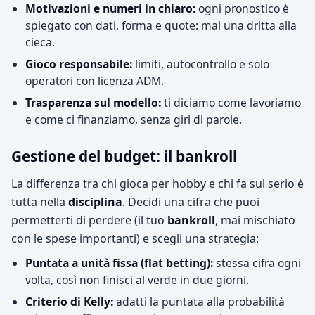
Motivazioni e numeri in chiaro:
ogni pronostico è
spiegato con dati, forma e quote: mai una dritta alla
cieca.
Gioco responsabile:
limiti, autocontrollo e solo
operatori con licenza ADM.
Trasparenza sul modello:
ti diciamo come lavoriamo
e come ci finanziamo, senza giri di parole.
Gestione del budget: il bankroll
La differenza tra chi gioca per hobby e chi fa sul serio è
tutta nella
disciplina
. Decidi una cifra che puoi
permetterti di perdere (il tuo
bankroll
, mai mischiato
con le spese importanti) e scegli una strategia:
Puntata a unità fissa (flat betting):
stessa cifra ogni
volta, così non finisci al verde in due giorni.
Criterio di Kelly:
adatti la puntata alla probabilità