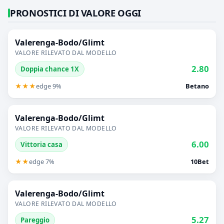
PRONOSTICI DI VALORE OGGI
Valerenga-Bodo/Glimt
VALORE RILEVATO DAL MODELLO
2.80
Doppia chance 1X
★★★
edge 9%
Betano
Valerenga-Bodo/Glimt
VALORE RILEVATO DAL MODELLO
6.00
Vittoria casa
★★
edge 7%
10Bet
Valerenga-Bodo/Glimt
VALORE RILEVATO DAL MODELLO
5.27
Pareggio