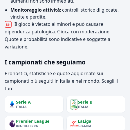
aumenti non sono immediati.
Monitoraggio attività:
controlli storico di giocate,
vincite e perdite.
Il gioco è vietato ai minori e può causare
18+
dipendenza patologica. Gioca con moderazione.
Quote e probabilità sono indicative e soggette a
variazione.
I campionati che seguiamo
Pronostici, statistiche e quote aggiornate sui
campionati più seguiti in Italia e nel mondo. Scegli il
tuo:
Serie A
Serie B
ITALIA
ITALIA
Premier League
LaLiga
INGHILTERRA
SPAGNA