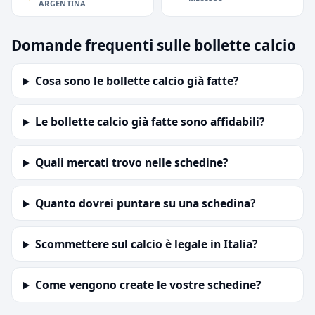
ARGENTINA
Domande frequenti sulle bollette calcio
Cosa sono le bollette calcio già fatte?
Le bollette calcio già fatte sono affidabili?
Quali mercati trovo nelle schedine?
Quanto dovrei puntare su una schedina?
Scommettere sul calcio è legale in Italia?
Come vengono create le vostre schedine?