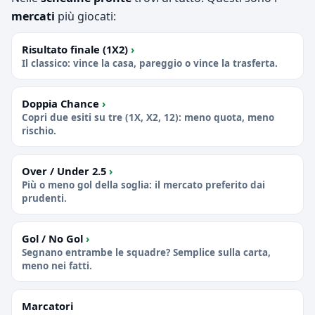
mercati
più giocati:
Risultato finale (1X2)
›
Il classico: vince la casa, pareggio o vince la trasferta.
Doppia Chance
›
Copri due esiti su tre (1X, X2, 12): meno quota, meno
rischio.
Over / Under 2.5
›
Più o meno gol della soglia: il mercato preferito dai
prudenti.
Gol / No Gol
›
Segnano entrambe le squadre? Semplice sulla carta,
meno nei fatti.
Marcatori