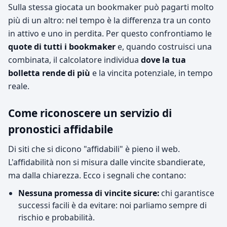
Sulla stessa giocata un bookmaker può pagarti molto
più di un altro: nel tempo è la differenza tra un conto
in attivo e uno in perdita. Per questo confrontiamo le
quote di tutti i bookmaker
e, quando costruisci una
combinata, il calcolatore individua
dove la tua
bolletta rende di più
e la vincita potenziale, in tempo
reale.
Come riconoscere un servizio di
pronostici affidabile
Di siti che si dicono "affidabili" è pieno il web.
L'affidabilità non si misura dalle vincite sbandierate,
ma dalla chiarezza. Ecco i segnali che contano:
Nessuna promessa di vincite sicure:
chi garantisce
successi facili è da evitare: noi parliamo sempre di
rischio e probabilità.