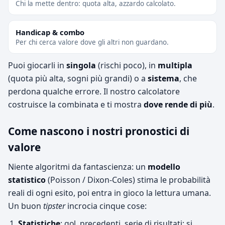
Chi la mette dentro: quota alta, azzardo calcolato.
Handicap & combo
Per chi cerca valore dove gli altri non guardano.
Puoi giocarli in
singola
(rischi poco), in
multipla
(quota più alta, sogni più grandi) o a
sistema
, che
perdona qualche errore. Il nostro calcolatore
costruisce la combinata e ti mostra
dove rende di più
.
Come nascono i nostri pronostici di
valore
Niente algoritmi da fantascienza: un
modello
statistico
(Poisson / Dixon-Coles) stima le probabilità
reali di ogni esito, poi entra in gioco la lettura umana.
Un buon
tipster
incrocia cinque cose:
Statistiche
: gol, precedenti, serie di risultati: si