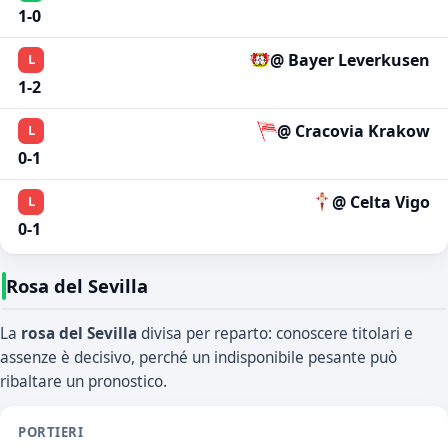
1-0
@ Bayer Leverkusen
L
1-2
@ Cracovia Krakow
L
0-1
@ Celta Vigo
L
0-1
Rosa del Sevilla
La
rosa del Sevilla
divisa per reparto: conoscere titolari e
assenze è decisivo, perché un indisponibile pesante può
ribaltare un pronostico.
PORTIERI