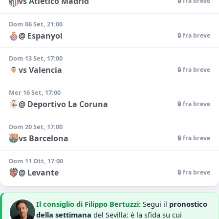
vs Atletico Madrid
🔒 fra breve
Dom 06 Set, 21:00
@ Espanyol
🔒 fra breve
Dom 13 Set, 17:00
vs Valencia
🔒 fra breve
Mer 16 Set, 17:00
@ Deportivo La Coruna
🔒 fra breve
Dom 20 Set, 17:00
vs Barcelona
🔒 fra breve
Dom 11 Ott, 17:00
@ Levante
🔒 fra breve
Il consiglio di Filippo Bertuzzi:
Segui il
pronostico
della settimana
del Sevilla: è la sfida su cui