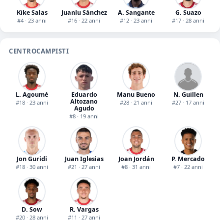
Kike Salas
Juanlu Sánchez
A. Sangante
G. Suazo
#4 · 23 anni
#16 · 22 anni
#12 · 23 anni
#17 · 28 anni
CENTROCAMPISTI
L. Agoumé
Eduardo
Manu Bueno
N. Guillen
Altozano
#18 · 23 anni
#28 · 21 anni
#27 · 17 anni
Agudo
#8 · 19 anni
Jon Guridi
Juan Iglesias
Joan Jordán
P. Mercado
#18 · 30 anni
#21 · 27 anni
#8 · 31 anni
#7 · 22 anni
D. Sow
R. Vargas
#20 · 28 anni
#11 · 27 anni