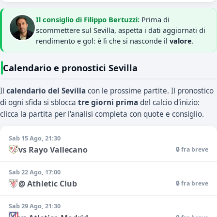
Il consiglio di Filippo Bertuzzi:
Prima di
scommettere sul Sevilla, aspetta i dati aggiornati di
rendimento e gol: è lì che si nasconde il
valore
.
Calendario e pronostici Sevilla
Il
calendario del Sevilla
con le prossime partite. Il pronostico
di ogni sfida si sblocca
tre giorni prima
del calcio d'inizio:
clicca la partita per l'analisi completa con quote e consiglio.
Sab 15 Ago, 21:30
vs Rayo Vallecano
🔒 fra breve
Sab 22 Ago, 17:00
@ Athletic Club
🔒 fra breve
Sab 29 Ago, 21:30