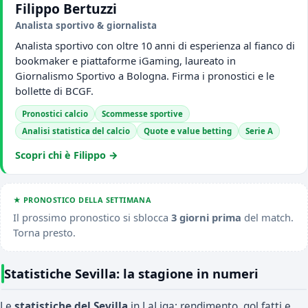
Filippo Bertuzzi
Analista sportivo & giornalista
Analista sportivo con oltre 10 anni di esperienza al fianco di
bookmaker e piattaforme iGaming, laureato in
Giornalismo Sportivo a Bologna. Firma i pronostici e le
bollette di BCGF.
Pronostici calcio
Scommesse sportive
Analisi statistica del calcio
Quote e value betting
Serie A
Scopri chi è Filippo →
★ PRONOSTICO DELLA SETTIMANA
Il prossimo pronostico si sblocca
3 giorni prima
del match.
Torna presto.
Statistiche Sevilla: la stagione in numeri
Le
statistiche del Sevilla
in LaLiga: rendimento, gol fatti e