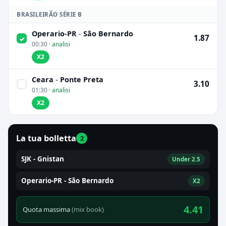
BRASILEIRÃO SÉRIE B
Operario-PR
-
São Bernardo
1.87
00:30 ·
analisi
X2
Ceara
-
Ponte Preta
3.10
01:30 ·
analisi
X2
La tua bolletta
2
SJK - Gnistan
Under 2.5
Operario-PR - São Bernardo
X2
4.41
Quota massima
(mix book)