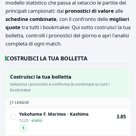
modello statistico che passa al setaccio le partite dei
principali campionati: dai
pronostici di valore
alle
schedine combinate
, con il confronto delle
migliori
quote
tra tutti i bookmaker. Qui sotto costruisci la tua
bolletta, controlli i pronostici del giorno e apri l'analisi
completa di ogni match.
COSTRUISCI LA TUA BOLLETTA
Costruisci la tua bolletta
Seleziona i pronostici e confronta la combinata su tutti i
bookmaker
J1 LEAGUE
Yokohama F. Marinos
-
Kashima
3.85
12:25 ·
analisi
1