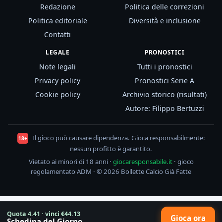
Redazione
Politica delle correzioni
Politica editoriale
Diversità e inclusione
Contatti
LEGALE
PRONOSTICI
Note legali
Tutti i pronostici
Privacy policy
Pronostici Serie A
Cookie policy
Archivio storico (risultati)
Autore: Filippo Bertuzzi
Il gioco può causare dipendenza. Gioca responsabilmente:
18+
nessun profitto è garantito.
Vietato ai minori di 18 anni ·
giocaresponsabile.it
· gioco
regolamentato ADM · © 2026 Bollette Calcio Già Fatte
Quota 4.41 · vinci €44.13
Gioca ora
Schedina del Giorno