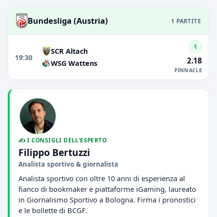
Bundesliga (Austria)
1 PARTITE
1
SCR Altach
19:30
2.18
WSG Wattens
PINNACLE
✍️ I CONSIGLI DELL'ESPERTO
Filippo Bertuzzi
Analista sportivo & giornalista
Analista sportivo con oltre 10 anni di esperienza al
fianco di bookmaker e piattaforme iGaming, laureato
in Giornalismo Sportivo a Bologna. Firma i pronostici
e le bollette di BCGF.