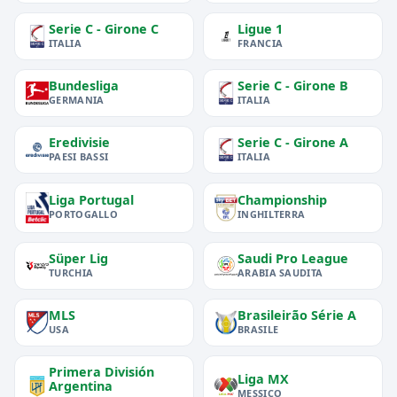
Serie C - Girone C
Ligue 1
ITALIA
FRANCIA
Bundesliga
Serie C - Girone B
GERMANIA
ITALIA
Eredivisie
Serie C - Girone A
PAESI BASSI
ITALIA
Liga Portugal
Championship
PORTOGALLO
INGHILTERRA
Süper Lig
Saudi Pro League
TURCHIA
ARABIA SAUDITA
MLS
Brasileirão Série A
USA
BRASILE
Primera División
Liga MX
Argentina
MESSICO