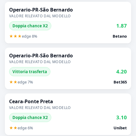
Operario-PR-São Bernardo
VALORE RILEVATO DAL MODELLO
1.87
Doppia chance X2
★★★
edge 8%
Betano
Operario-PR-São Bernardo
VALORE RILEVATO DAL MODELLO
4.20
Vittoria trasferta
★★
edge 7%
Bet365
Ceara-Ponte Preta
VALORE RILEVATO DAL MODELLO
3.10
Doppia chance X2
★★
edge 6%
Unibet