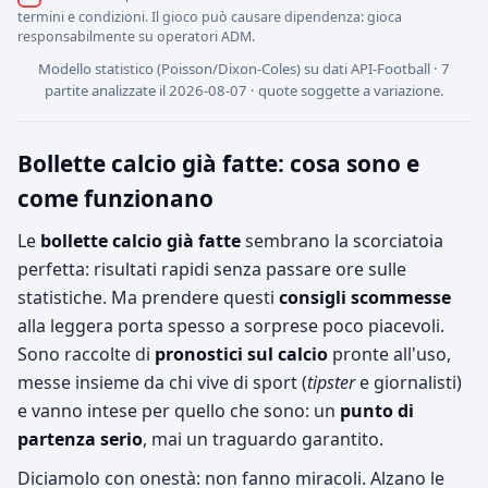
termini e condizioni. Il gioco può causare dipendenza: gioca
responsabilmente su operatori ADM.
Modello statistico (Poisson/Dixon-Coles) su dati API-Football · 7
partite analizzate il 2026-08-07 · quote soggette a variazione.
Bollette calcio già fatte: cosa sono e
come funzionano
Le
bollette calcio già fatte
sembrano la scorciatoia
perfetta: risultati rapidi senza passare ore sulle
statistiche. Ma prendere questi
consigli scommesse
alla leggera porta spesso a sorprese poco piacevoli.
Sono raccolte di
pronostici sul calcio
pronte all'uso,
messe insieme da chi vive di sport (
tipster
e giornalisti)
e vanno intese per quello che sono: un
punto di
partenza serio
, mai un traguardo garantito.
Diciamolo con onestà: non fanno miracoli. Alzano le