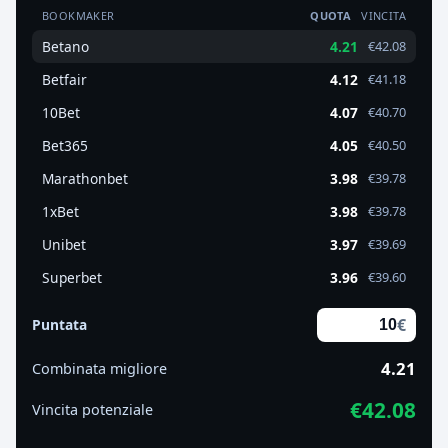
BOOKMAKER
QUOTA
VINCITA
Betano
4.21
€42.08
Betfair
4.12
€41.18
10Bet
4.07
€40.70
Bet365
4.05
€40.50
Marathonbet
3.98
€39.78
1xBet
3.98
€39.78
Unibet
3.97
€39.69
Superbet
3.96
€39.60
€
Puntata
4.21
Combinata migliore
€42.08
Vincita potenziale