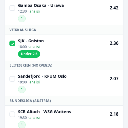
Gamba Osaka
-
Urawa
2.42
12:30 ·
analisi
1
VEIKKAUSLIIGA
SJK
-
Gnistan
2.36
18:00 ·
analisi
Under 2.5
ELITESERIEN (NORVEGIA)
Sandefjord
-
KFUM Oslo
2.07
19:00 ·
analisi
1
BUNDESLIGA (AUSTRIA)
SCR Altach
-
WSG Wattens
2.18
19:30 ·
analisi
1