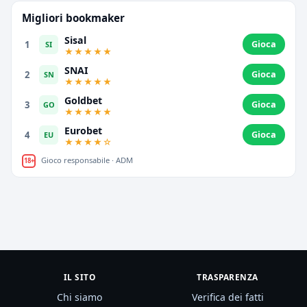
Migliori bookmaker
Sisal
Gioca
1
SI
★★★★★
SNAI
Gioca
2
SN
★★★★★
Goldbet
Gioca
3
GO
★★★★★
Eurobet
Gioca
4
EU
★★★★☆
Gioco responsabile · ADM
18+
IL SITO
TRASPARENZA
Chi siamo
Verifica dei fatti