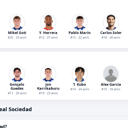
Mikel Goti
Y. Herrera
Pablo Marín
Carlos Soler
#25 · 23 anni
#12 · 27 anni
#15 · 22 anni
#18 · 28 anni
Gonçalo
Jon
T. Kubo
Alex Garcia
Guedes
Karrikaburu
#14 · 24 anni
#19 · 18 anni
#11 · 29 anni
#19 · 23 anni
eal Sociedad
dad?