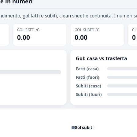
ne in numeri
ndimento, gol fatti e subiti, clean sheet e continuità. I numeri 
GOL FATTI /G
GOL SUBITI /G
CL
0.00
0.00
Gol: casa vs trasferta
Fatti (casa)
Fatti (fuori)
Subiti (casa)
Subiti (fuori)
Gol subiti