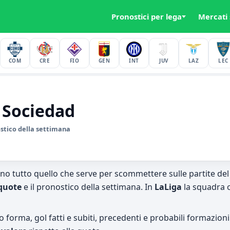
Pronostici per lega
Mercati
COM
CRE
FIO
GEN
INT
JUV
LAZ
LEC
l Sociedad
ostico della settimana
o tutto quello che serve per scommettere sulle partite de
 quote
e il pronostico della settimana. In
LaLiga
la squadra 
forma, gol fatti e subiti, precedenti e probabili formazioni: