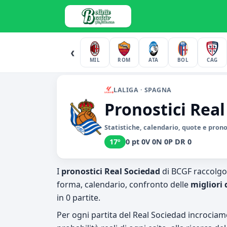
‹
MIL
ROM
ATA
BOL
CAG
LALIGA · SPAGNA
Pronostici Rea
Statistiche, calendario, quote e pron
17º
0 pt
·
0V 0N 0P
·
DR 0
I
pronostici Real Sociedad
di BCGF raccolgon
forma, calendario, confronto delle
migliori
in 0 partite.
Per ogni partita del Real Sociedad incrociamo 