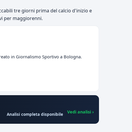
abili tre giorni prima del calcio d'inizio e
ivi per maggiorenni.
ureato in Giornalismo Sportivo a Bologna.
Vedi analisi ›
Analisi completa disponibile