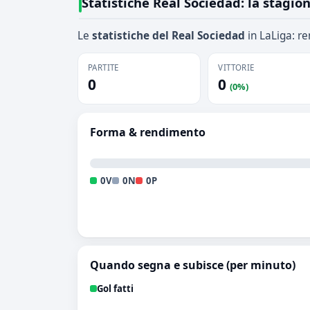
Statistiche Real Sociedad: la stagio
Le
statistiche del Real Sociedad
in LaLiga: re
PARTITE
VITTORIE
0
0
(0%)
Forma & rendimento
0V
0N
0P
Quando segna e subisce (per minuto)
Gol fatti