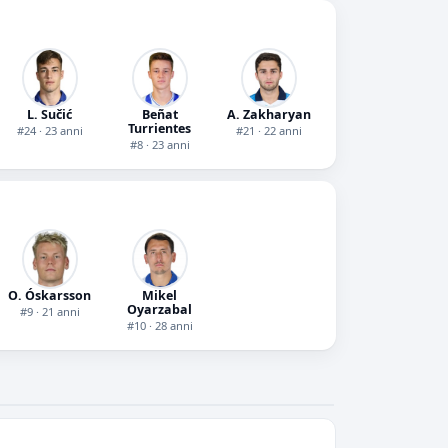
L. Sučić
Beñat
A. Zakharyan
Turrientes
#24 · 23 anni
#21 · 22 anni
#8 · 23 anni
O. Óskarsson
Mikel
Oyarzabal
#9 · 21 anni
#10 · 28 anni