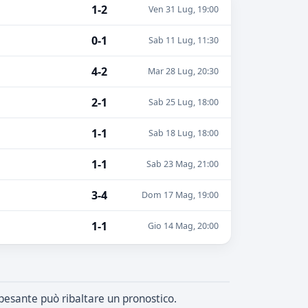
1-2
Ven 31 Lug, 19:00
0-1
Sab 11 Lug, 11:30
4-2
Mar 28 Lug, 20:30
2-1
Sab 25 Lug, 18:00
1-1
Sab 18 Lug, 18:00
1-1
Sab 23 Mag, 21:00
3-4
Dom 17 Mag, 19:00
1-1
Gio 14 Mag, 20:00
 pesante può ribaltare un pronostico.