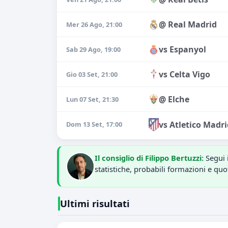
@ Real Madrid
Mer 26 Ago, 21:00
vs Espanyol
Sab 29 Ago, 19:00
vs Celta Vigo
Gio 03 Set, 21:00
@ Elche
Lun 07 Set, 21:30
vs Atletico Madri
Dom 13 Set, 17:00
Il consiglio di Filippo Bertuzzi:
Segui 
statistiche, probabili formazioni e quo
Ultimi risultati