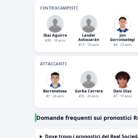
CENTROCAMPISTI
Ibai Aguirre
Lander
Jon
Astiazarán
Gorrotxategi
#39 · 18 anni
#17 · 19 anni
#4 · 23 anni
ATTACCANTI
Barrenetxea
Gorka Carrera
Dani Díaz
#7 · 24 anni
#35 · 20 anni
#7 · 19 anni
Domande frequenti sui pronostici R
Dove trovo i pronostici del Real Socie