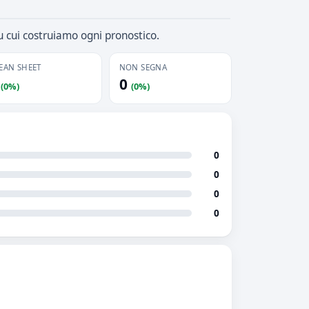
su cui costruiamo ogni pronostico.
EAN SHEET
NON SEGNA
0
0
(0%)
(0%)
0
0
0
0