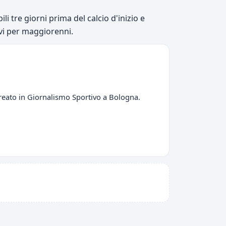
i tre giorni prima del calcio d'inizio e
ivi per maggiorenni.
ureato in Giornalismo Sportivo a Bologna.