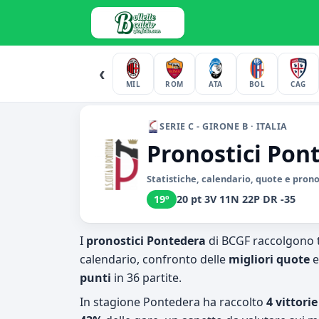
‹
MIL
ROM
ATA
BOL
CAG
SERIE C - GIRONE B · ITALIA
Pronostici Pon
Statistiche, calendario, quote e pron
19º
20 pt
·
3V 11N 22P
·
DR -35
I
pronostici Pontedera
di BCGF raccolgono t
calendario, confronto delle
migliori quote
e
punti
in 36 partite.
In stagione Pontedera ha raccolto
4 vittorie