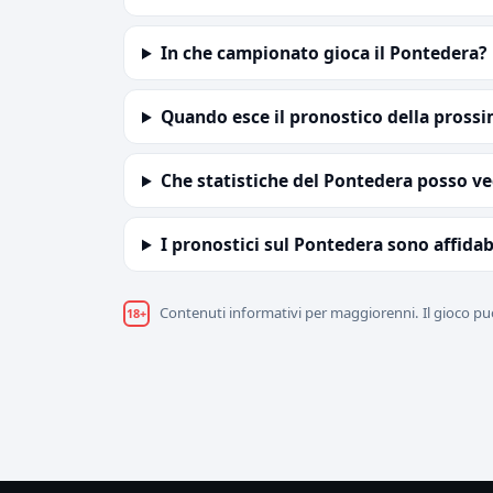
In che campionato gioca il Pontedera?
Quando esce il pronostico della prossi
Che statistiche del Pontedera posso v
I pronostici sul Pontedera sono affidabi
Contenuti informativi per maggiorenni. Il gioco p
18+