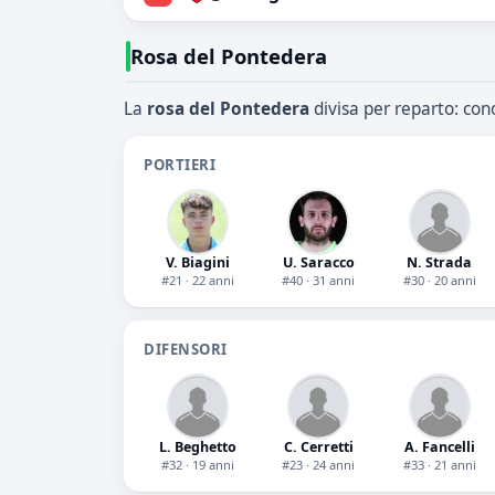
Rosa del Pontedera
La
rosa del Pontedera
divisa per reparto: con
PORTIERI
V. Biagini
U. Saracco
N. Strada
#21 · 22 anni
#40 · 31 anni
#30 · 20 anni
DIFENSORI
L. Beghetto
C. Cerretti
A. Fancelli
#32 · 19 anni
#23 · 24 anni
#33 · 21 anni