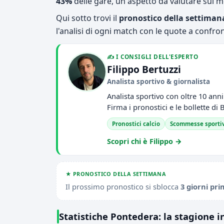
43%
delle gare, un aspetto da valutare sui m
Qui sotto trovi il
pronostico della settiman
l'analisi di ogni match con le quote a confro
✍️ I CONSIGLI DELL'ESPERTO
Filippo Bertuzzi
Analista sportivo & giornalista
Analista sportivo con oltre 10 an
Firma i pronostici e le bollette di
Pronostici calcio
Scommesse sporti
Scopri chi è Filippo →
★ PRONOSTICO DELLA SETTIMANA
Il prossimo pronostico si sblocca
3 giorni pr
Statistiche Pontedera: la stagione 