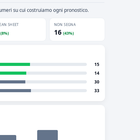
 numeri su cui costruiamo ogni pronostico.
EAN SHEET
NON SEGNA
3
16
(8%)
(43%)
15
14
30
33