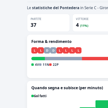
Le
statistiche del Pontedera
in Serie C - Giro
PARTITE
VITTORIE
37
4
(11%)
Forma & rendimento
L
L
D
D
L
L
L
L
4V
11N
22P
Quando segna e subisce (per minuto)
Gol fatti