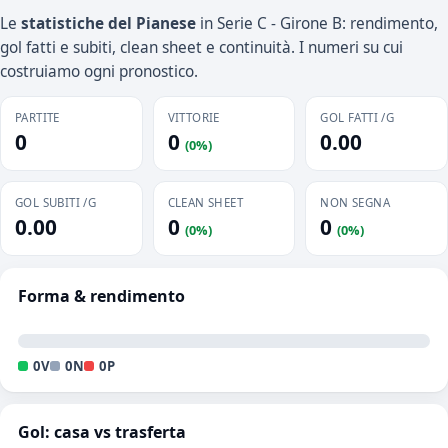
Le
statistiche del Pianese
in Serie C - Girone B: rendimento,
gol fatti e subiti, clean sheet e continuità. I numeri su cui
costruiamo ogni pronostico.
PARTITE
VITTORIE
GOL FATTI /G
0
0
0.00
(0%)
GOL SUBITI /G
CLEAN SHEET
NON SEGNA
0.00
0
0
(0%)
(0%)
Forma & rendimento
0V
0N
0P
Gol: casa vs trasferta