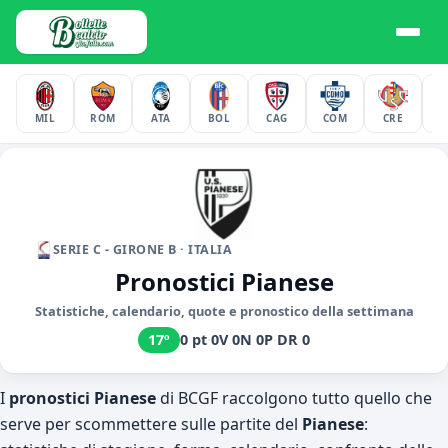
MIL
ROM
ATA
BOL
CAG
COM
CRE
F
SERIE C - GIRONE B · ITALIA
Pronostici Pianese
Statistiche, calendario, quote e pronostico della settimana
17º
0 pt
·
0V 0N 0P
·
DR 0
I
pronostici Pianese
di BCGF raccolgono tutto quello che
serve per scommettere sulle partite del
Pianese
: