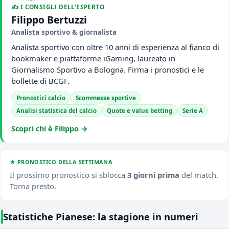
✍️ I CONSIGLI DELL'ESPERTO
Filippo Bertuzzi
Analista sportivo & giornalista
Analista sportivo con oltre 10 anni di esperienza al fianco di
bookmaker e piattaforme iGaming, laureato in
Giornalismo Sportivo a Bologna. Firma i pronostici e le
bollette di BCGF.
Pronostici calcio
Scommesse sportive
Analisi statistica del calcio
Quote e value betting
Serie A
Scopri chi è Filippo →
★ PRONOSTICO DELLA SETTIMANA
Il prossimo pronostico si sblocca
3 giorni prima
del match.
Torna presto.
Statistiche Pianese: la stagione in numeri