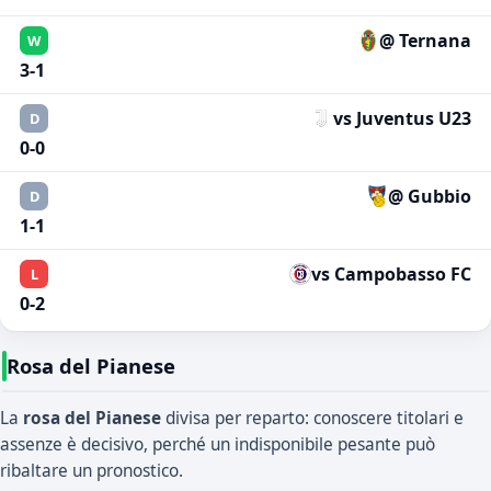
@ Ternana
W
3-1
vs Juventus U23
D
0-0
@ Gubbio
D
1-1
vs Campobasso FC
L
0-2
Rosa del Pianese
La
rosa del Pianese
divisa per reparto: conoscere titolari e
assenze è decisivo, perché un indisponibile pesante può
ribaltare un pronostico.