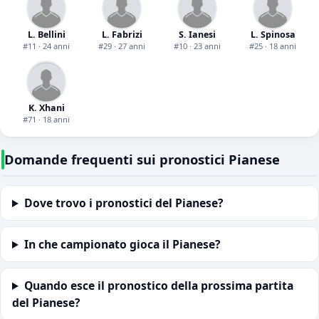
L. Bellini
L. Fabrizi
S. Ianesi
L. Spinosa
#11 · 24 anni
#29 · 27 anni
#10 · 23 anni
#25 · 18 anni
K. Xhani
#71 · 18 anni
Domande frequenti sui pronostici Pianese
Dove trovo i pronostici del Pianese?
In che campionato gioca il Pianese?
Quando esce il pronostico della prossima partita
del Pianese?