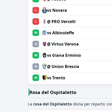
vs Novara
L
@ PRO Vercelli
L
vs Albinoleffe
W
@ Virtus Verona
D
vs Giana Erminio
W
@ Union Brescia
D
vs Trento
W
Rosa del Ospitaletto
La
rosa del Ospitaletto
divisa per reparto: co