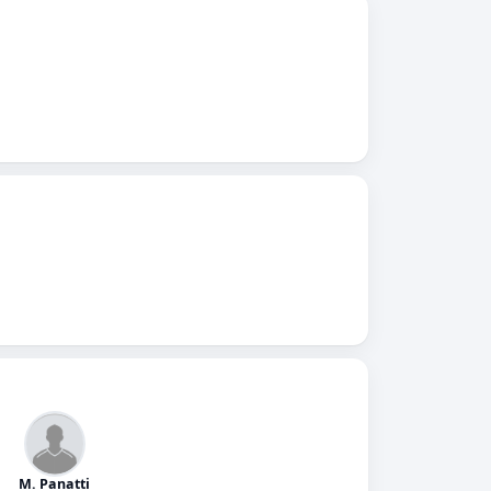
M. Panatti