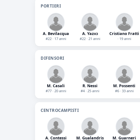
PORTIERI
A. Bevilacqua
A. Yazıcı
Cristiano Fratti
#22 · 17 anni
#22 · 21 anni
· 19 anni
DIFENSORI
M. Casali
R. Nessi
M. Possenti
#77 · 20 anni
#4 · 25 anni
#6 · 33 anni
CENTROCAMPISTI
A. Contessi
M. Gualandris
M. Guarneri