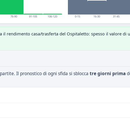
76-90
91-105
106-120
0-15
16-30
31-45
 il rendimento casa/trasferta del Ospitaletto: spesso il valore di 
artite. Il pronostico di ogni sfida si sblocca
tre giorni prima
de