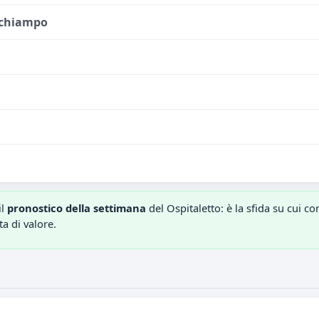
lchiampo
il
pronostico della settimana
del Ospitaletto: è la sfida su cui c
ta di valore.