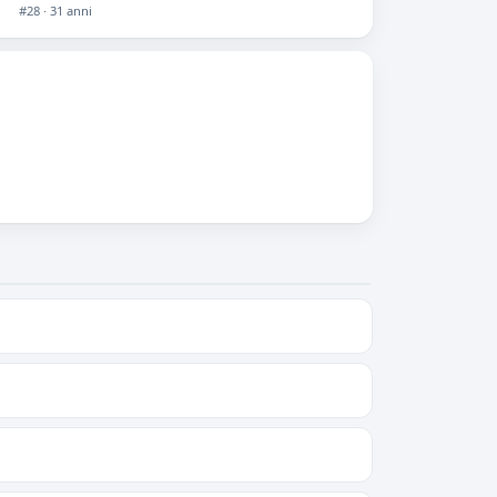
#28 · 31 anni