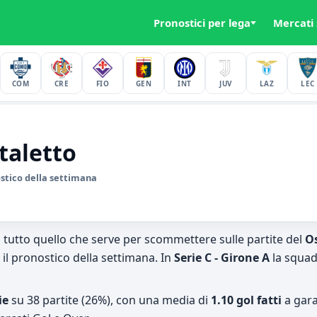
Pronostici per lega
Mercati
COM
CRE
FIO
GEN
INT
JUV
LAZ
LEC
taletto
ostico della settimana
tutto quello che serve per scommettere sulle partite del
Os
 il pronostico della settimana. In
Serie C - Girone A
la squad
ie
su 38 partite (26%), con una media di
1.10 gol fatti
a gar