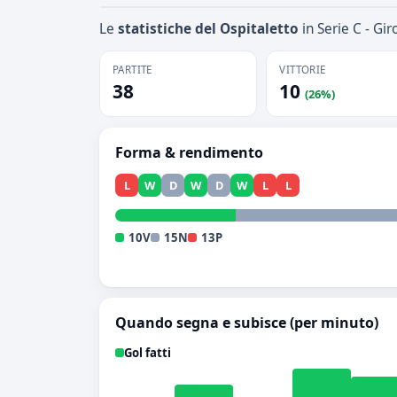
Le
statistiche del Ospitaletto
in Serie C - Gir
PARTITE
VITTORIE
38
10
(26%)
Forma & rendimento
L
W
D
W
D
W
L
L
10V
15N
13P
Quando segna e subisce (per minuto)
Gol fatti