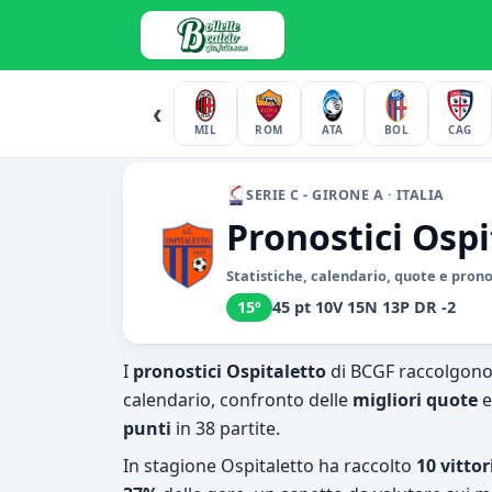
‹
MIL
ROM
ATA
BOL
CAG
SERIE C - GIRONE A · ITALIA
Pronostici Ospi
Statistiche, calendario, quote e pron
15º
45 pt
·
10V 15N 13P
·
DR -2
I
pronostici Ospitaletto
di BCGF raccolgono 
calendario, confronto delle
migliori quote
e
punti
in 38 partite.
In stagione Ospitaletto ha raccolto
10 vittor