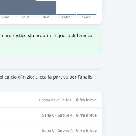
46-60
61-75
76-90
91-105
106-120
un pronostico sta proprio in quella differenza.
l calcio d'inizio: clicca la partita per l'analisi
Coppa Italia Serie C
🔒 fra breve
Serie C - Girone A
🔒 fra breve
Serie C - Girone A
🔒 fra breve