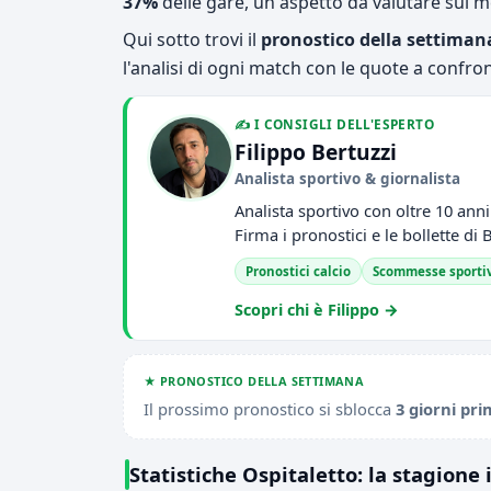
37%
delle gare, un aspetto da valutare sui m
Qui sotto trovi il
pronostico della settiman
l'analisi di ogni match con le quote a confro
✍️ I CONSIGLI DELL'ESPERTO
Filippo Bertuzzi
Analista sportivo & giornalista
Analista sportivo con oltre 10 an
Firma i pronostici e le bollette di
Pronostici calcio
Scommesse sporti
Scopri chi è Filippo →
★ PRONOSTICO DELLA SETTIMANA
Il prossimo pronostico si sblocca
3 giorni pr
Statistiche Ospitaletto: la stagione