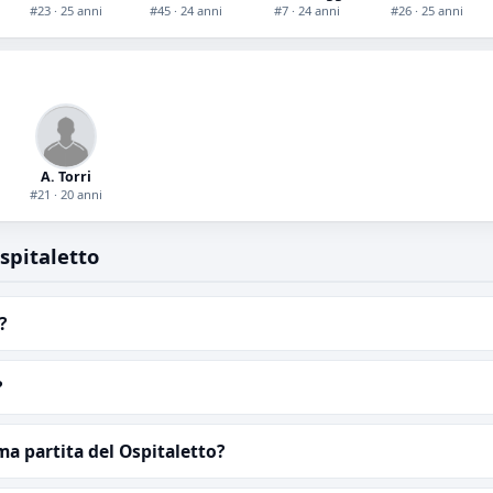
#23 · 25 anni
#45 · 24 anni
#7 · 24 anni
#26 · 25 anni
A. Torri
#21 · 20 anni
spitaletto
?
?
ma partita del Ospitaletto?