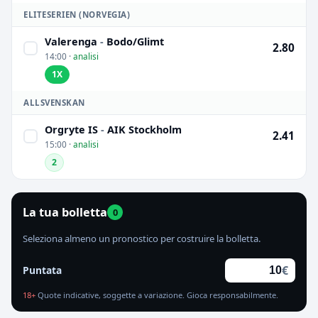
ELITESERIEN (NORVEGIA)
Valerenga
-
Bodo/Glimt
2.80
14:00 ·
analisi
1X
ALLSVENSKAN
Orgryte IS
-
AIK Stockholm
2.41
15:00 ·
analisi
2
La tua bolletta
0
Seleziona almeno un pronostico per costruire la bolletta.
€
Puntata
18+
Quote indicative, soggette a variazione. Gioca responsabilmente.