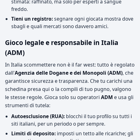
stimata: raffinato, ma solo per esperti a sangue
freddo.
Tieni un registro:
segnare ogni giocata mostra dove
sbagli e quali mercati sono davvero amici.
Gioco legale e responsabile in Italia
(ADM)
In Italia scommettere non è il far west: tutto è regolato
dall'
Agenzia delle Dogane e dei Monopoli (ADM)
, che
garantisce sicurezza e trasparenza. Che tu carichi una
schedina presa qui o la compili di tuo pugno, valgono
le stesse regole. Gioca solo su operatori
ADM
e usa gli
strumenti di tutela:
Autoesclusione (RUA):
blocchi il tuo profilo su tutti i
siti italiani, per un periodo o per sempre.
Limiti di deposito:
imposti un tetto alle ricariche; gli