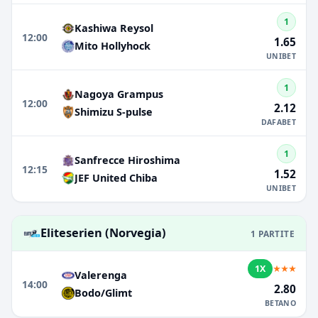
1
Kashiwa Reysol
12:00
1.65
Mito Hollyhock
UNIBET
1
Nagoya Grampus
12:00
2.12
Shimizu S-pulse
DAFABET
1
Sanfrecce Hiroshima
12:15
1.52
JEF United Chiba
UNIBET
Eliteserien (Norvegia)
1 PARTITE
1X
★★★
Valerenga
14:00
2.80
Bodo/Glimt
BETANO