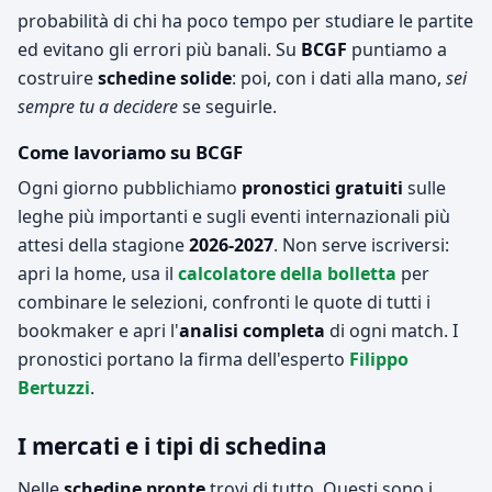
probabilità di chi ha poco tempo per studiare le partite
ed evitano gli errori più banali. Su
BCGF
puntiamo a
costruire
schedine solide
: poi, con i dati alla mano,
sei
sempre tu a decidere
se seguirle.
Come lavoriamo su BCGF
Ogni giorno pubblichiamo
pronostici gratuiti
sulle
leghe più importanti e sugli eventi internazionali più
attesi della stagione
2026-2027
. Non serve iscriversi:
apri la home, usa il
calcolatore della bolletta
per
combinare le selezioni, confronti le quote di tutti i
bookmaker e apri l'
analisi completa
di ogni match. I
pronostici portano la firma dell'esperto
Filippo
Bertuzzi
.
I mercati e i tipi di schedina
Nelle
schedine pronte
trovi di tutto. Questi sono i