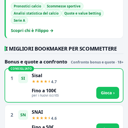
Pronostici calcio
Scommesse sportive
Analisi statistica del calcio
Quote e value betting
Serie A
Scopri chi è Filippo →
I MIGLIORI BOOKMAKER PER SCOMMETTERE
Bonus e quote a confronto
Confronto bonus e quote · 18+
CONSIGLIATO
Sisal
1
SI
★
★
★
★
★
4.7
Fino a 100€
Gioca ›
per i nuovi iscritti
SNAI
2
SN
★
★
★
★
★
4.6
Fino a 50€