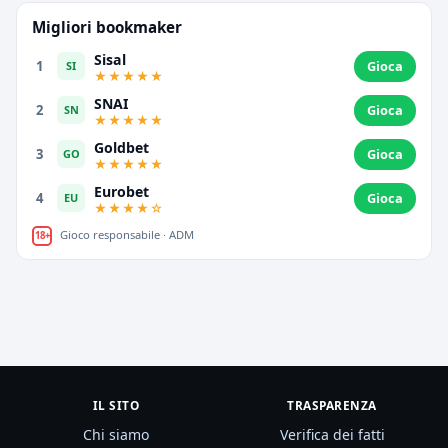
Migliori bookmaker
Sisal
Gioca
1
SI
★★★★★
SNAI
Gioca
2
SN
★★★★★
Goldbet
Gioca
3
GO
★★★★★
Eurobet
Gioca
4
EU
★★★★☆
Gioco responsabile · ADM
18+
IL SITO
TRASPARENZA
Chi siamo
Verifica dei fatti