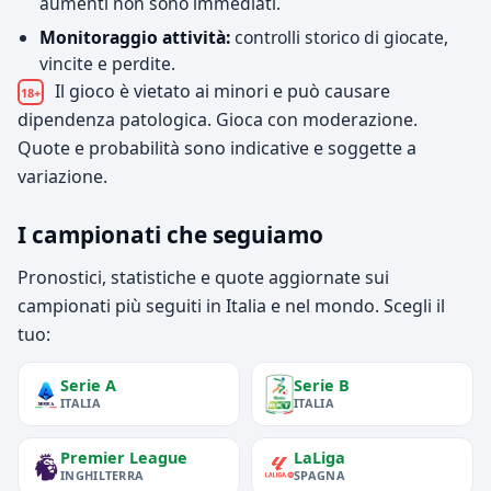
aumenti non sono immediati.
Monitoraggio attività:
controlli storico di giocate,
vincite e perdite.
Il gioco è vietato ai minori e può causare
18+
dipendenza patologica. Gioca con moderazione.
Quote e probabilità sono indicative e soggette a
variazione.
I campionati che seguiamo
Pronostici, statistiche e quote aggiornate sui
campionati più seguiti in Italia e nel mondo. Scegli il
tuo:
Serie A
Serie B
ITALIA
ITALIA
Premier League
LaLiga
INGHILTERRA
SPAGNA