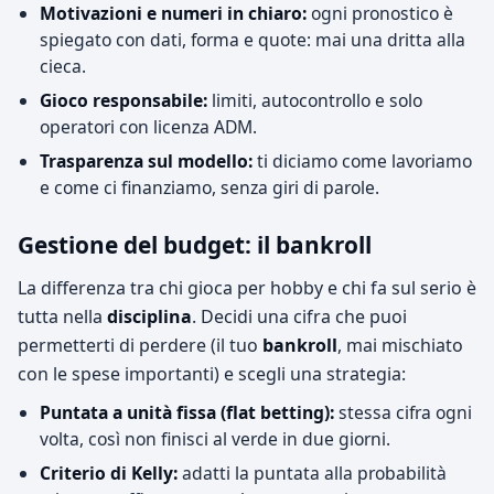
Motivazioni e numeri in chiaro:
ogni pronostico è
spiegato con dati, forma e quote: mai una dritta alla
cieca.
Gioco responsabile:
limiti, autocontrollo e solo
operatori con licenza ADM.
Trasparenza sul modello:
ti diciamo come lavoriamo
e come ci finanziamo, senza giri di parole.
Gestione del budget: il bankroll
La differenza tra chi gioca per hobby e chi fa sul serio è
tutta nella
disciplina
. Decidi una cifra che puoi
permetterti di perdere (il tuo
bankroll
, mai mischiato
con le spese importanti) e scegli una strategia:
Puntata a unità fissa (flat betting):
stessa cifra ogni
volta, così non finisci al verde in due giorni.
Criterio di Kelly:
adatti la puntata alla probabilità