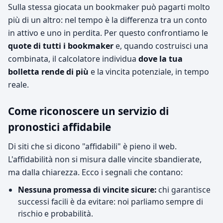
Sulla stessa giocata un bookmaker può pagarti molto
più di un altro: nel tempo è la differenza tra un conto
in attivo e uno in perdita. Per questo confrontiamo le
quote di tutti i bookmaker
e, quando costruisci una
combinata, il calcolatore individua
dove la tua
bolletta rende di più
e la vincita potenziale, in tempo
reale.
Come riconoscere un servizio di
pronostici affidabile
Di siti che si dicono "affidabili" è pieno il web.
L'affidabilità non si misura dalle vincite sbandierate,
ma dalla chiarezza. Ecco i segnali che contano:
Nessuna promessa di vincite sicure:
chi garantisce
successi facili è da evitare: noi parliamo sempre di
rischio e probabilità.