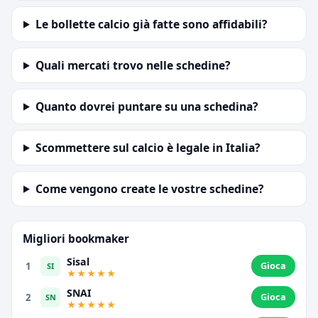
Le bollette calcio già fatte sono affidabili?
Quali mercati trovo nelle schedine?
Quanto dovrei puntare su una schedina?
Scommettere sul calcio è legale in Italia?
Come vengono create le vostre schedine?
Migliori bookmaker
Sisal
Gioca
1
SI
★★★★★
SNAI
Gioca
2
SN
★★★★★