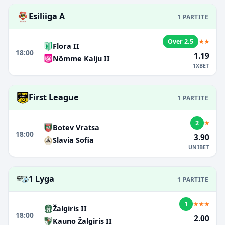
Esiliiga A
1 PARTITE
Over 2.5
★★
Flora II
18:00
1.19
Nõmme Kalju II
1XBET
First League
1 PARTITE
2
★
Botev Vratsa
18:00
3.90
Slavia Sofia
UNIBET
1 Lyga
1 PARTITE
1
★★★
Žalgiris II
18:00
2.00
Kauno Žalgiris II