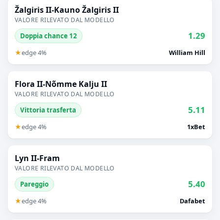
Žalgiris II-Kauno Žalgiris II
VALORE RILEVATO DAL MODELLO
1.29
Doppia chance 12
★
edge 4%
William Hill
Flora II-Nõmme Kalju II
VALORE RILEVATO DAL MODELLO
5.11
Vittoria trasferta
★
edge 4%
1xBet
Lyn II-Fram
VALORE RILEVATO DAL MODELLO
5.40
Pareggio
★
edge 4%
Dafabet