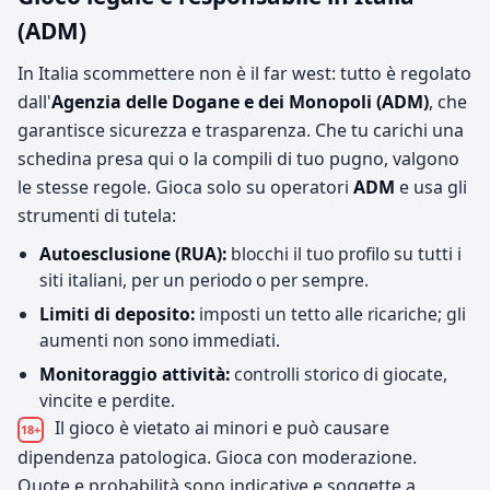
(ADM)
In Italia scommettere non è il far west: tutto è regolato
dall'
Agenzia delle Dogane e dei Monopoli (ADM)
, che
garantisce sicurezza e trasparenza. Che tu carichi una
schedina presa qui o la compili di tuo pugno, valgono
le stesse regole. Gioca solo su operatori
ADM
e usa gli
strumenti di tutela:
Autoesclusione (RUA):
blocchi il tuo profilo su tutti i
siti italiani, per un periodo o per sempre.
Limiti di deposito:
imposti un tetto alle ricariche; gli
aumenti non sono immediati.
Monitoraggio attività:
controlli storico di giocate,
vincite e perdite.
Il gioco è vietato ai minori e può causare
18+
dipendenza patologica. Gioca con moderazione.
Quote e probabilità sono indicative e soggette a