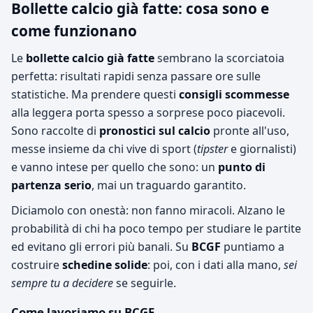
Bollette calcio già fatte: cosa sono e
come funzionano
Le
bollette calcio già fatte
sembrano la scorciatoia
perfetta: risultati rapidi senza passare ore sulle
statistiche. Ma prendere questi
consigli scommesse
alla leggera porta spesso a sorprese poco piacevoli.
Sono raccolte di
pronostici sul calcio
pronte all'uso,
messe insieme da chi vive di sport (
tipster
e giornalisti)
e vanno intese per quello che sono: un
punto di
partenza serio
, mai un traguardo garantito.
Diciamolo con onestà: non fanno miracoli. Alzano le
probabilità di chi ha poco tempo per studiare le partite
ed evitano gli errori più banali. Su
BCGF
puntiamo a
costruire
schedine solide
: poi, con i dati alla mano,
sei
sempre tu a decidere
se seguirle.
Come lavoriamo su BCGF