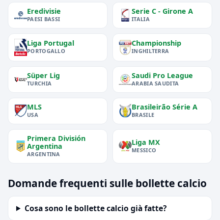
Eredivisie
Serie C - Girone A
PAESI BASSI
ITALIA
Liga Portugal
Championship
PORTOGALLO
INGHILTERRA
Süper Lig
Saudi Pro League
TURCHIA
ARABIA SAUDITA
MLS
Brasileirão Série A
USA
BRASILE
Primera División
Liga MX
Argentina
MESSICO
ARGENTINA
Domande frequenti sulle bollette calcio
Cosa sono le bollette calcio già fatte?