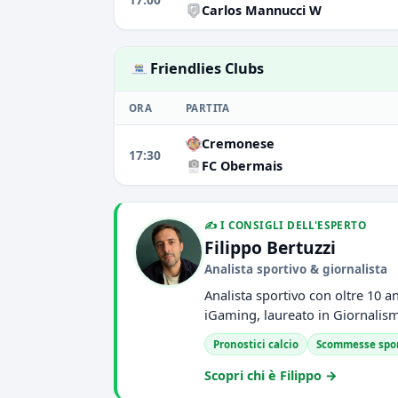
Carlos Mannucci W
Friendlies Clubs
ORA
PARTITA
Cremonese
17:30
FC Obermais
✍️ I CONSIGLI DELL'ESPERTO
Filippo Bertuzzi
Analista sportivo & giornalista
Analista sportivo con oltre 10 
iGaming, laureato in Giornalismo
Pronostici calcio
Scommesse spor
Scopri chi è Filippo →