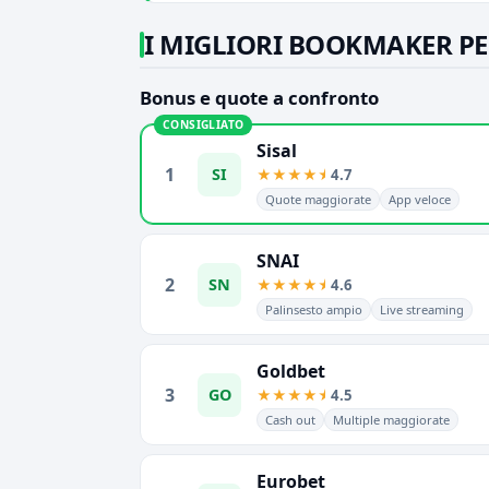
I MIGLIORI BOOKMAKER P
Bonus e quote a confronto
CONSIGLIATO
Sisal
1
SI
★
★
★
★
★
4.7
Quote maggiorate
App veloce
SNAI
2
SN
★
★
★
★
★
4.6
Palinsesto ampio
Live streaming
Goldbet
3
GO
★
★
★
★
★
4.5
Cash out
Multiple maggiorate
Eurobet