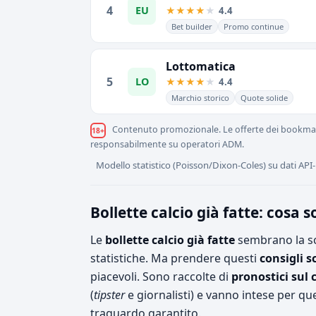
4
EU
★
★
★
★
★
4.4
Bet builder
Promo continue
Lottomatica
5
LO
★
★
★
★
★
4.4
Marchio storico
Quote solide
Contenuto promozionale. Le offerte dei bookmake
18+
responsabilmente su operatori ADM.
Modello statistico (Poisson/Dixon-Coles) su dati API-
Bollette calcio già fatte: cosa
Le
bollette calcio già fatte
sembrano la sco
statistiche. Ma prendere questi
consigli 
piacevoli. Sono raccolte di
pronostici sul 
(
tipster
e giornalisti) e vanno intese per qu
traguardo garantito.