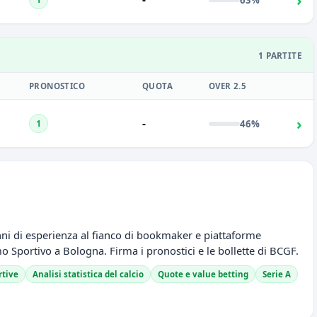
1 PARTITE
PRONOSTICO
QUOTA
OVER 2.5
›
-
46%
1
anni di esperienza al fianco di bookmaker e piattaforme
 Sportivo a Bologna. Firma i pronostici e le bollette di BCGF.
tive
Analisi statistica del calcio
Quote e value betting
Serie A