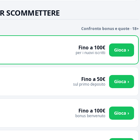
ER SCOMMETTERE
Confronto bonus e quote · 18+
Fino a 100€
Gioca ›
per i nuovi iscritti
Fino a 50€
Gioca ›
sul primo deposito
Fino a 100€
Gioca ›
bonus benvenuto