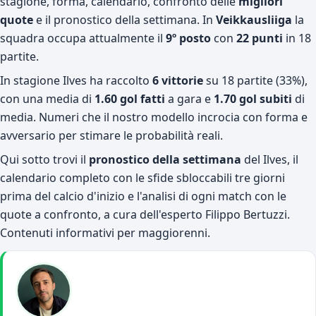
stagione, forma, calendario, confronto delle
migliori
quote
e il pronostico della settimana. In
Veikkausliiga
la
squadra occupa attualmente il
9º posto
con
22 punti
in 18
partite.
In stagione Ilves ha raccolto
6 vittorie
su 18 partite (33%),
con una media di
1.60 gol fatti
a gara e
1.70 gol subiti
di
media. Numeri che il nostro modello incrocia con forma e
avversario per stimare le probabilità reali.
Qui sotto trovi il
pronostico della settimana
del Ilves, il
calendario completo con le sfide sbloccabili tre giorni
prima del calcio d'inizio e l'analisi di ogni match con le
quote a confronto, a cura dell'esperto Filippo Bertuzzi.
Contenuti informativi per maggiorenni.