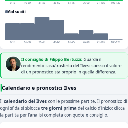
0-15
16-30
31-45
46-60
61-75
76-90
91-105
106-120
Gol subiti
0-15
16-30
31-45
46-60
61-75
76-90
91-105
106-120
Il consiglio di Filippo Bertuzzi:
Guarda il
rendimento casa/trasferta del Ilves: spesso il valore
di un pronostico sta proprio in quella differenza.
Calendario e pronostici Ilves
Il
calendario del Ilves
con le prossime partite. Il pronostico di
ogni sfida si sblocca
tre giorni prima
del calcio d'inizio: clicca
la partita per l'analisi completa con quote e consiglio.