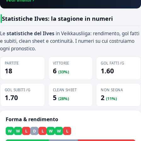
Statistiche Ilves: la stagione in numeri
Le
statistiche del Ilves
in Veikkausliiga: rendimento, gol fatti
e subiti, clean sheet e continuità. I numeri su cui costruiamo
ogni pronostico.
PARTITE
VITTORIE
GOL FATTI /G
18
6
1.60
(33%)
GOL SUBITI /G
CLEAN SHEET
NON SEGNA
1.70
5
2
(28%)
(11%)
Forma & rendimento
W
W
L
D
L
W
W
L