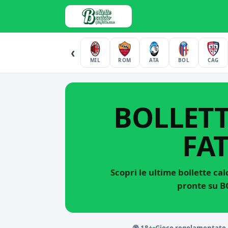
‹
MIL
ROM
ATA
BOL
CAG
BOLLETT
FA
Scopri le ultime
bollette cal
pronte su
B