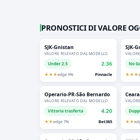
PRONOSTICI DI VALORE OG
SJK-Gnistan
SJK-G
VALORE RILEVATO DAL MODELLO
VALORE
2.36
Under 2.5
No Go
★★★
edge 9%
Pinnacle
★★★
Operario-PR-São Bernardo
Ceara
VALORE RILEVATO DAL MODELLO
VALORE
4.20
Vittoria trasferta
Dopp
★★
edge 7%
Bet365
★★
ed