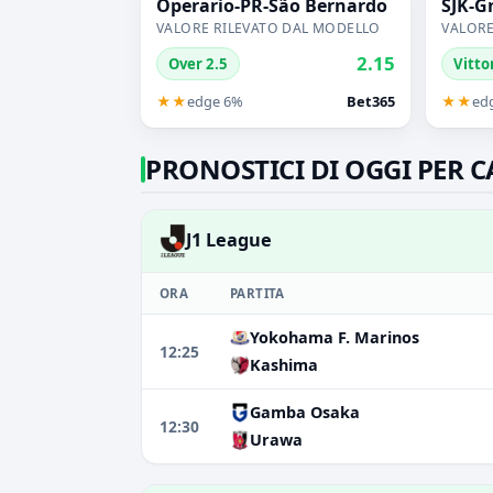
Operario-PR-São Bernardo
SJK-G
VALORE RILEVATO DAL MODELLO
VALORE
2.15
Over 2.5
Vitto
★★
edge 6%
Bet365
★★
ed
PRONOSTICI DI OGGI PER
J1 League
ORA
PARTITA
Yokohama F. Marinos
12:25
Kashima
Gamba Osaka
12:30
Urawa