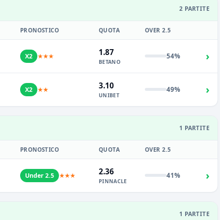
2 PARTITE
PRONOSTICO
QUOTA
OVER 2.5
1.87
›
54%
X2
★★★
BETANO
3.10
›
49%
X2
★★
UNIBET
1 PARTITE
PRONOSTICO
QUOTA
OVER 2.5
2.36
›
41%
Under 2.5
★★★
PINNACLE
1 PARTITE