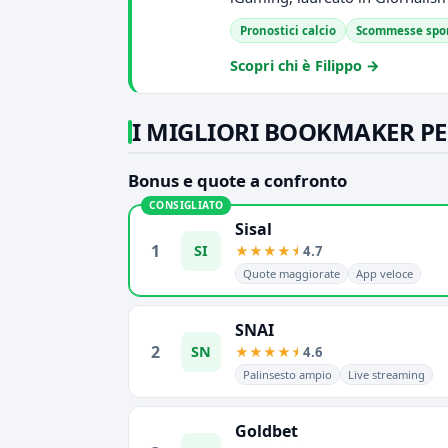
Pronostici calcio
Scommesse spor
Scopri chi è Filippo →
I MIGLIORI BOOKMAKER P
Bonus e quote a confronto
CONSIGLIATO
Sisal
1
SI
★
★
★
★
★
4.7
Quote maggiorate
App veloce
SNAI
2
SN
★
★
★
★
★
4.6
Palinsesto ampio
Live streaming
Goldbet