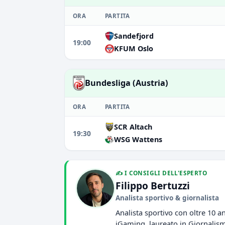
ORA
PARTITA
Sandefjord
19:00
KFUM Oslo
Bundesliga (Austria)
ORA
PARTITA
SCR Altach
19:30
WSG Wattens
✍️ I CONSIGLI DELL'ESPERTO
Filippo Bertuzzi
Analista sportivo & giornalista
Analista sportivo con oltre 10 
iGaming, laureato in Giornalismo