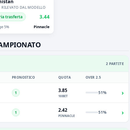
nistan
 RILEVATO DAL MODELLO
3.44
ria trasferta
ge 5%
Pinnacle
 CAMPIONATO
2 PARTITE
PRONOSTICO
QUOTA
OVER 2.5
3.85
›
51%
1
10BET
2.42
›
51%
1
PINNACLE