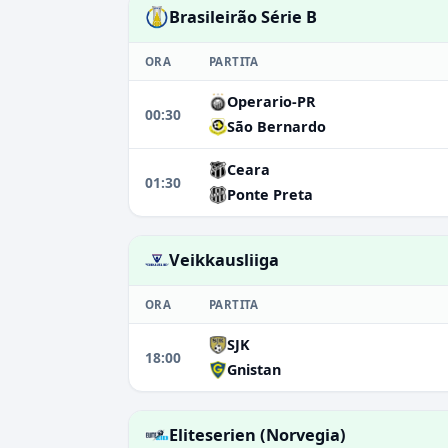
Brasileirão Série B
ORA
PARTITA
Operario-PR
00:30
São Bernardo
Ceara
01:30
Ponte Preta
Veikkausliiga
ORA
PARTITA
SJK
18:00
Gnistan
Eliteserien (Norvegia)