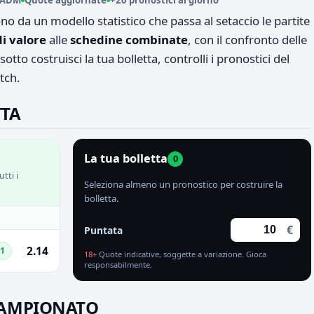
 ADM
Quote aggiornate
+20 pronostici al giorno
no da un modello statistico che passa al setaccio le partite
di valore
alle
schedine combinate
, con il confronto delle
otto costruisci la tua bolletta, controlli i pronostici del
tch.
TTA
La tua bolletta
0
tti i
Seleziona almeno un pronostico per costruire la
bolletta.
€
Puntata
2.14
1
18+
Quote indicative, soggette a variazione. Gioca
responsabilmente.
 CAMPIONATO