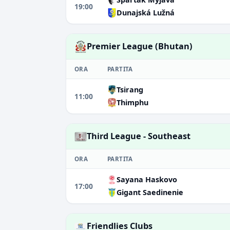
19:00
Dunajská Lužná
Premier League (Bhutan)
ORA
PARTITA
Tsirang
11:00
Thimphu
Third League - Southeast
ORA
PARTITA
Sayana Haskovo
17:00
Gigant Saedinenie
Friendlies Clubs