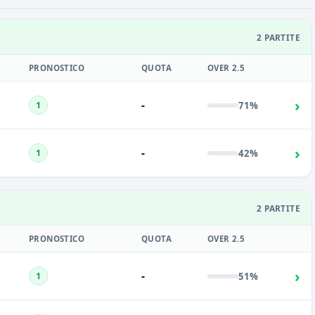
2 PARTITE
PRONOSTICO
QUOTA
OVER 2.5
›
-
71%
1
›
-
42%
1
2 PARTITE
PRONOSTICO
QUOTA
OVER 2.5
›
-
51%
1