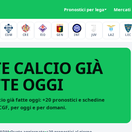
Pronostici per lega
Mercati
COM
CRE
FIO
GEN
INT
JUV
LAZ
LEC
E CALCIO GIÀ
TTE OGGI
cio già fatte oggi
: +20 pronostici e schedine
CGF
, per oggi e per domani.