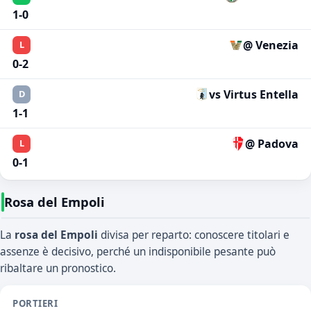
1-0
@ Venezia
L
0-2
vs Virtus Entella
D
1-1
@ Padova
L
0-1
Rosa del Empoli
La
rosa del Empoli
divisa per reparto: conoscere titolari e
assenze è decisivo, perché un indisponibile pesante può
ribaltare un pronostico.
PORTIERI