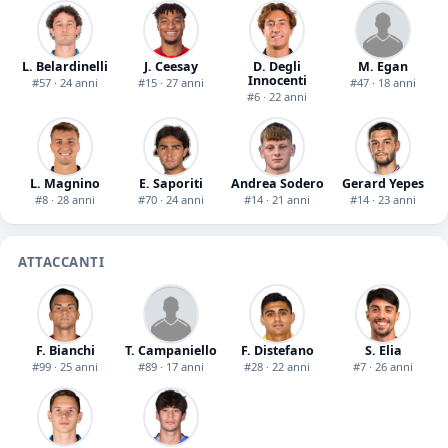
L. Belardinelli
J. Ceesay
D. Degli
M. Egan
Innocenti
#57 · 24 anni
#15 · 27 anni
#47 · 18 anni
#6 · 22 anni
L. Magnino
E. Saporiti
Andrea Sodero
Gerard Yepes
#8 · 28 anni
#70 · 24 anni
#14 · 21 anni
#14 · 23 anni
ATTACCANTI
F. Bianchi
T. Campaniello
F. Distefano
S. Elia
#99 · 25 anni
#89 · 17 anni
#28 · 22 anni
#7 · 26 anni