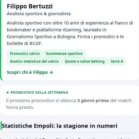
Filippo Bertuzzi
Analista sportivo & giornalista
Analista sportivo con oltre 10 anni di esperienza al fianco di
bookmaker e piattaforme iGaming, laureato in
Giornalismo Sportivo a Bologna. Firma i pronostici e le
bollette di BCGF.
Pronostici calcio
Scommesse sportive
Analisi statistica del calcio
Quote e value betting
Serie A
Scopri chi è Filippo →
★ PRONOSTICO DELLA SETTIMANA
Il prossimo pronostico si sblocca
3 giorni prima
del match.
Torna presto.
Statistiche Empoli: la stagione in numeri