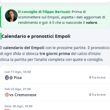
Il consiglio di Filippo Bertuzzi:
Prima di
scommettere sul Empoli, aspetta i dati aggiornati di
rendimento e gol: è lì che si nasconde il
valore
.
Calendario e pronostici Empoli
Il
calendario del Empoli
con le prossime partite. Il pronostico
di ogni sfida si sblocca
tre giorni prima
del calcio d'inizio:
clicca la partita per l'analisi completa con quote e consiglio.
Lun 17 Ago, 18:00
@ Pisa
🔒 fra breve
Sab 22 Ago, 21:00
vs Cremonese
🔒 fra breve
Dom 30 Ago, 19:00