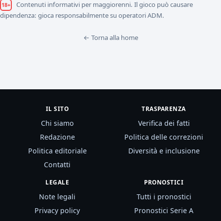
Contenuti informativi per maggiorenni. Il gioco può causare
18+
dipendenza: gioca responsabilmente su operatori ADM.
← Torna alla home
IL SITO
TRASPARENZA
Chi siamo
Verifica dei fatti
Redazione
Politica delle correzioni
Politica editoriale
Diversità e inclusione
Contatti
LEGALE
PRONOSTICI
Note legali
Tutti i pronostici
Privacy policy
Pronostici Serie A