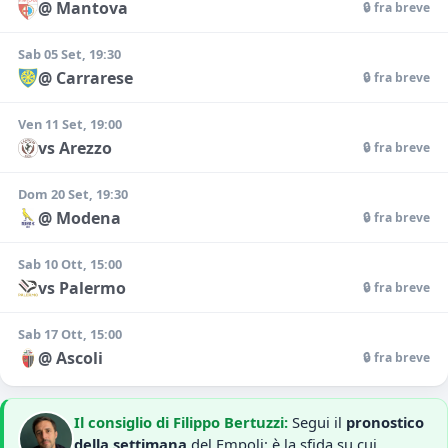
@ Mantova
🔒 fra breve
Sab 05 Set, 19:30
@ Carrarese
🔒 fra breve
Ven 11 Set, 19:00
vs Arezzo
🔒 fra breve
Dom 20 Set, 19:30
@ Modena
🔒 fra breve
Sab 10 Ott, 15:00
vs Palermo
🔒 fra breve
Sab 17 Ott, 15:00
@ Ascoli
🔒 fra breve
Il consiglio di Filippo Bertuzzi:
Segui il
pronostico
della settimana
del Empoli: è la sfida su cui