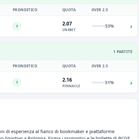
PRONOSTICO
QUOTA
OVER 2.5
2.07
›
53%
1
UNIBET
1 PARTITE
PRONOSTICO
QUOTA
OVER 2.5
2.16
›
51%
1
PINNACLE
anni di esperienza al fianco di bookmaker e piattaforme
 Sportivo a Bologna. Firma i pronostici e le bollette di BCGF.