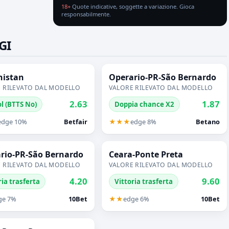
18+
Quote indicative, soggette a variazione. Gioca
responsabilmente.
GI
nistan
Operario-PR-São Bernardo
 RILEVATO DAL MODELLO
VALORE RILEVATO DAL MODELLO
2.63
1.87
l (BTTS No)
Doppia chance X2
edge 10%
Betfair
★★★
edge 8%
Betano
rio-PR-São Bernardo
Ceara-Ponte Preta
 RILEVATO DAL MODELLO
VALORE RILEVATO DAL MODELLO
4.20
9.60
ria trasferta
Vittoria trasferta
ge 7%
10Bet
★★
edge 6%
10Bet