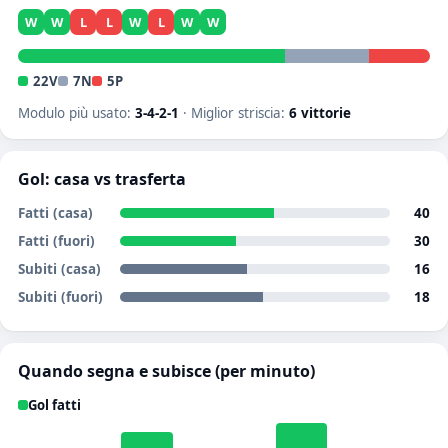
W
W
L
L
W
L
W
W
22V
7N
5P
Modulo più usato:
3-4-2-1
· Miglior striscia:
6 vittorie
Gol: casa vs trasferta
Fatti (casa)
40
Fatti (fuori)
30
Subiti (casa)
16
Subiti (fuori)
18
Quando segna e subisce (per minuto)
Gol fatti