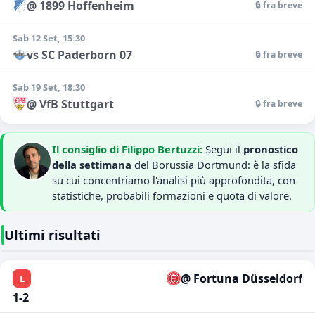
@ 1899 Hoffenheim
🔒 fra breve
Sab 12 Set, 15:30
vs SC Paderborn 07
🔒 fra breve
Sab 19 Set, 18:30
@ VfB Stuttgart
🔒 fra breve
Il consiglio di Filippo Bertuzzi:
Segui il
pronostico
della settimana
del Borussia Dortmund: è la sfida
su cui concentriamo l'analisi più approfondita, con
statistiche, probabili formazioni e quota di valore.
Ultimi risultati
@ Fortuna Düsseldorf
L
1-2