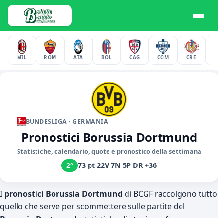
MIL
ROM
ATA
BOL
CAG
COM
CRE
F
BUNDESLIGA · GERMANIA
Pronostici Borussia Dortmund
Statistiche, calendario, quote e pronostico della settimana
2º
73 pt
·
22V 7N 5P
·
DR +36
I
pronostici Borussia Dortmund
di BCGF raccolgono tutto
quello che serve per scommettere sulle partite del