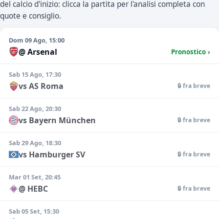
del calcio d'inizio: clicca la partita per l'analisi completa con
quote e consiglio.
Dom 09 Ago, 15:00
@ Arsenal
Pronostico ›
Sab 15 Ago, 17:30
vs AS Roma
🔒 fra breve
Sab 22 Ago, 20:30
vs Bayern München
🔒 fra breve
Sab 29 Ago, 18:30
vs Hamburger SV
🔒 fra breve
Mar 01 Set, 20:45
@ HEBC
🔒 fra breve
Sab 05 Set, 15:30