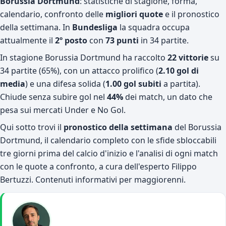
Borussia Dortmund
: statistiche di stagione, forma,
calendario, confronto delle
migliori quote
e il pronostico
della settimana. In
Bundesliga
la squadra occupa
attualmente il
2º posto
con
73 punti
in 34 partite.
In stagione Borussia Dortmund ha raccolto
22 vittorie
su
34 partite (65%), con un attacco prolifico (
2.10 gol di
media
) e una difesa solida (
1.00 gol subiti
a partita).
Chiude senza subire gol nel
44%
dei match, un dato che
pesa sui mercati Under e No Gol.
Qui sotto trovi il
pronostico della settimana
del Borussia
Dortmund, il calendario completo con le sfide sbloccabili
tre giorni prima del calcio d'inizio e l'analisi di ogni match
con le quote a confronto, a cura dell'esperto Filippo
Bertuzzi. Contenuti informativi per maggiorenni.