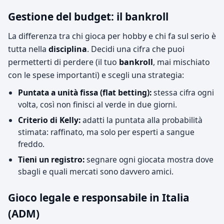
Gestione del budget: il bankroll
La differenza tra chi gioca per hobby e chi fa sul serio è
tutta nella
disciplina
. Decidi una cifra che puoi
permetterti di perdere (il tuo
bankroll
, mai mischiato
con le spese importanti) e scegli una strategia:
Puntata a unità fissa (flat betting):
stessa cifra ogni
volta, così non finisci al verde in due giorni.
Criterio di Kelly:
adatti la puntata alla probabilità
stimata: raffinato, ma solo per esperti a sangue
freddo.
Tieni un registro:
segnare ogni giocata mostra dove
sbagli e quali mercati sono davvero amici.
Gioco legale e responsabile in Italia
(ADM)