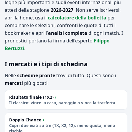
leghe più importanti e sugli eventi internazionali più
attesi della stagione
2026-2027
. Non serve iscriversi:
apri la home, usa il
calcolatore della bolletta
per
combinare le selezioni, confronti le quote di tutti i
bookmaker e apri l'
analisi completa
di ogni match. I
pronostici portano la firma dell'esperto
Filippo
Bertuzzi
.
I mercati e i tipi di schedina
Nelle
schedine pronte
trovi di tutto. Questi sono i
mercati
più giocati:
Risultato finale (1X2)
›
Il classico: vince la casa, pareggio o vince la trasferta.
Doppia Chance
›
Copri due esiti su tre (1X, X2, 12): meno quota, meno
rischio.