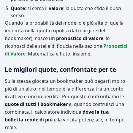
Quote
: si cerca il
valore
: la quota che sfida il buon
senso.
Quando la probabilità del modello è più alta di quella
implicita nella quota (ripulita dal margine del
bookmaker), nasce un
pronostico di valore
: lo
riconosci dalle stelle di fiducia nella sezione
Pronostici
di Valore
. Matematica e fiuto, insieme.
Le migliori quote, confrontate per te
Sulla stessa giocata un bookmaker può pagarti molto
più di un altro: nel tempo è la differenza tra un conto
in attivo e uno in perdita. Per questo confrontiamo le
quote di tutti i bookmaker
e, quando costruisci una
combinata, il calcolatore individua
dove la tua
bolletta rende di più
e la vincita potenziale, in tempo
reale.