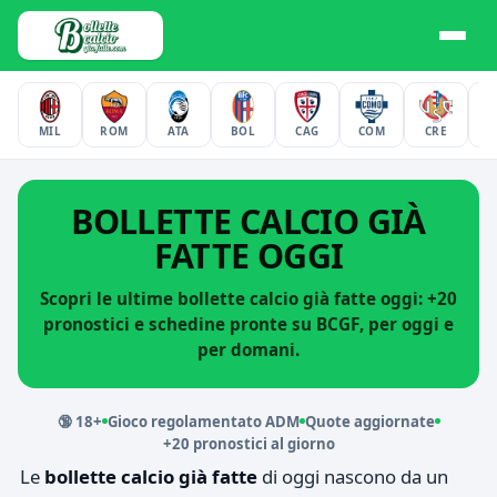
MIL
ROM
ATA
BOL
CAG
COM
CRE
F
BOLLETTE CALCIO GIÀ
FATTE OGGI
Scopri le ultime
bollette calcio già fatte oggi
: +20
pronostici e schedine pronte su
BCGF
, per oggi e
per domani.
🔞 18+
Gioco regolamentato ADM
Quote aggiornate
+20 pronostici al giorno
Le
bollette calcio già fatte
di oggi nascono da un