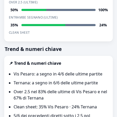
OVER 2.5 (ULTIME)
50%
100%
ENTRAMBE SEGNANO (ULTIME)
35%
24%
CLEAN SHEET
Trend & numeri chiave
📌 Trend & numeri chiave
Vis Pesaro: a segno in 4/6 delle ultime partite
Ternana: a segno in 6/6 delle ultime partite
Over 2.5 nel 83% delle ultime di Vis Pesaro e nel
67% di Ternana
Clean sheet: 35% Vis Pesaro · 24% Ternana
5/6 dei precedenti diretti sotto i 2,5 gol