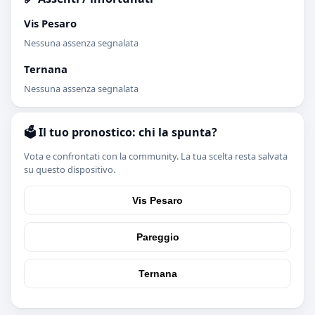
Vis Pesaro
Nessuna assenza segnalata
Ternana
Nessuna assenza segnalata
🗳️ Il tuo pronostico: chi la spunta?
Vota e confrontati con la community. La tua scelta resta salvata
su questo dispositivo.
Vis Pesaro
Pareggio
Ternana