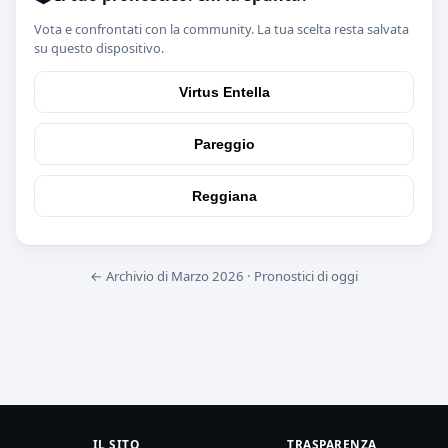
Vota e confrontati con la community. La tua scelta resta salvata
su questo dispositivo.
Virtus Entella
Pareggio
Reggiana
← Archivio di Marzo 2026
·
Pronostici di oggi
IL SITO
TRASPARENZA