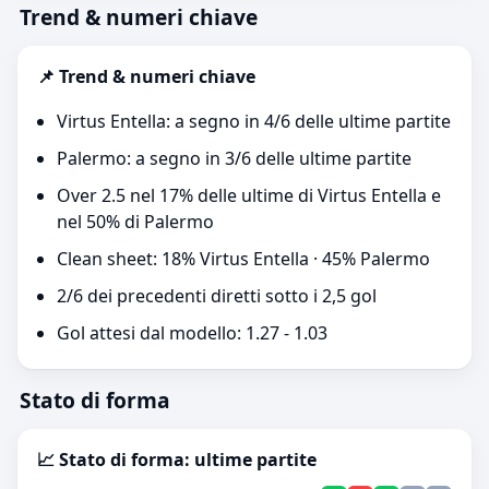
Trend & numeri chiave
📌 Trend & numeri chiave
Virtus Entella: a segno in 4/6 delle ultime partite
Palermo: a segno in 3/6 delle ultime partite
Over 2.5 nel 17% delle ultime di Virtus Entella e
nel 50% di Palermo
Clean sheet: 18% Virtus Entella · 45% Palermo
2/6 dei precedenti diretti sotto i 2,5 gol
Gol attesi dal modello: 1.27 - 1.03
Stato di forma
📈 Stato di forma: ultime partite