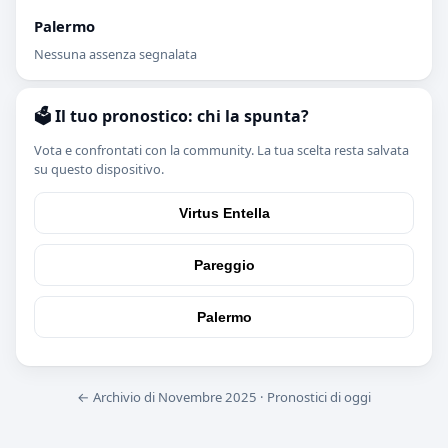
Palermo
Nessuna assenza segnalata
🗳️ Il tuo pronostico: chi la spunta?
Vota e confrontati con la community. La tua scelta resta salvata
su questo dispositivo.
Virtus Entella
Pareggio
Palermo
← Archivio di Novembre 2025
·
Pronostici di oggi