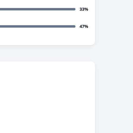
33%
47%