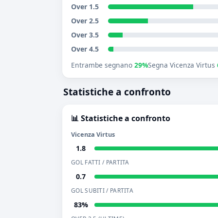
Over 1.5
Over 2.5
Over 3.5
Over 4.5
Entrambe segnano
29%
Segna Vicenza Virtus
Statistiche a confronto
📊 Statistiche a confronto
Vicenza Virtus
1.8
GOL FATTI / PARTITA
0.7
GOL SUBITI / PARTITA
83%