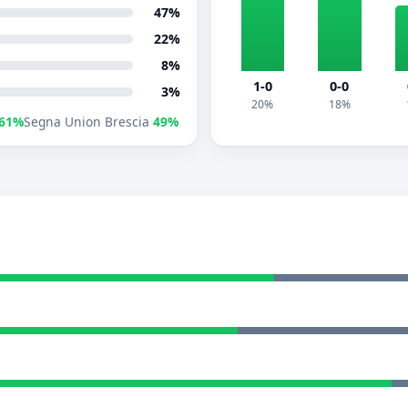
47%
22%
8%
1-0
0-0
3%
20%
18%
61%
Segna Union Brescia
49%