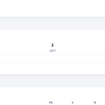
2
pari
PG
V
N