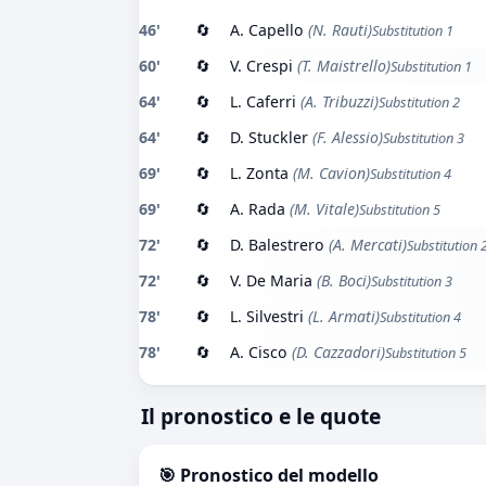
46'
🔄
A. Capello
(N. Rauti)
Substitution 1
60'
🔄
V. Crespi
(T. Maistrello)
Substitution 1
64'
🔄
L. Caferri
(A. Tribuzzi)
Substitution 2
64'
🔄
D. Stuckler
(F. Alessio)
Substitution 3
69'
🔄
L. Zonta
(M. Cavion)
Substitution 4
69'
🔄
A. Rada
(M. Vitale)
Substitution 5
72'
🔄
D. Balestrero
(A. Mercati)
Substitution 
72'
🔄
V. De Maria
(B. Boci)
Substitution 3
78'
🔄
L. Silvestri
(L. Armati)
Substitution 4
78'
🔄
A. Cisco
(D. Cazzadori)
Substitution 5
Il pronostico e le quote
🎯 Pronostico del modello