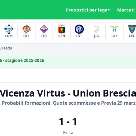
Pronostici per lega
Mercati
COM
CRE
FIO
GEN
INT
JUV
LAZ
LEC
Brescia
26 · stagione 2025-2026
Vicenza Virtus - Union Bresci
, Probabili formazioni, Quote scommesse e Previa 29 marz
1 - 1
Finita