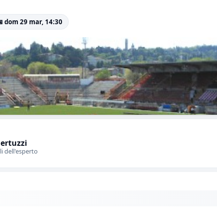
 dom 29 mar, 14:30
Bertuzzi
li dell'esperto