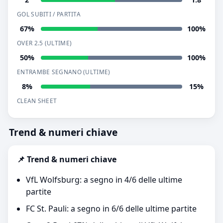
GOL SUBITI / PARTITA
67%
100%
OVER 2.5 (ULTIME)
50%
100%
ENTRAMBE SEGNANO (ULTIME)
8%
15%
CLEAN SHEET
Trend & numeri chiave
📌 Trend & numeri chiave
VfL Wolfsburg: a segno in 4/6 delle ultime
partite
FC St. Pauli: a segno in 6/6 delle ultime partite