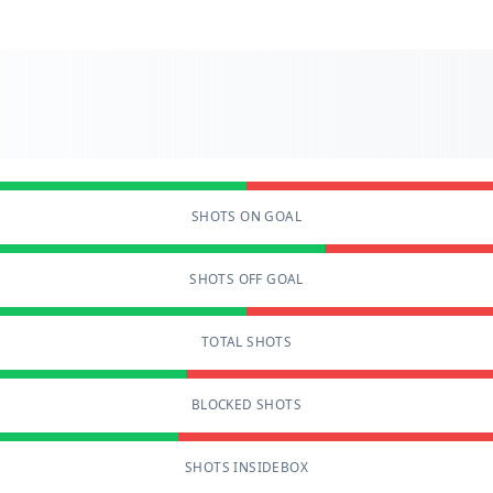
SHOTS ON GOAL
SHOTS OFF GOAL
TOTAL SHOTS
BLOCKED SHOTS
SHOTS INSIDEBOX