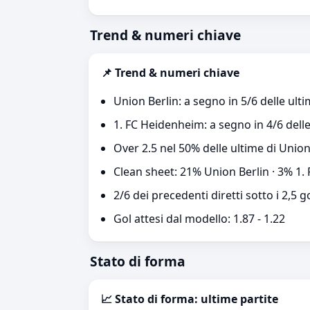
Trend & numeri chiave
📌 Trend & numeri chiave
Union Berlin: a segno in 5/6 delle ulti
1. FC Heidenheim: a segno in 4/6 delle
Over 2.5 nel 50% delle ultime di Unio
Clean sheet: 21% Union Berlin · 3% 1
2/6 dei precedenti diretti sotto i 2,5 g
Gol attesi dal modello: 1.87 - 1.22
Stato di forma
📈 Stato di forma: ultime partite