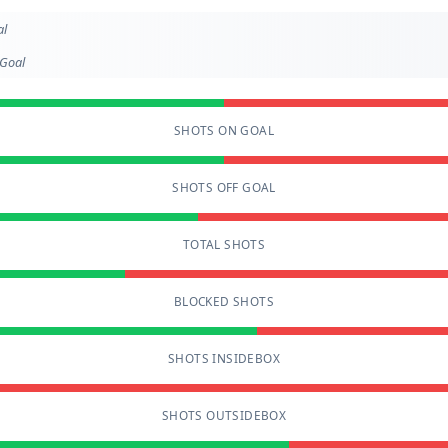
al
Goal
SHOTS ON GOAL
SHOTS OFF GOAL
TOTAL SHOTS
BLOCKED SHOTS
SHOTS INSIDEBOX
SHOTS OUTSIDEBOX