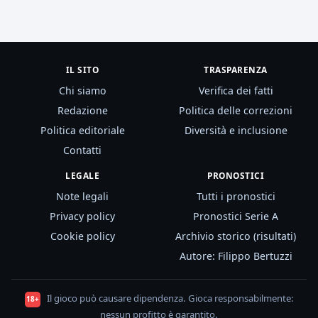
IL SITO
TRASPARENZA
Chi siamo
Verifica dei fatti
Redazione
Politica delle correzioni
Politica editoriale
Diversità e inclusione
Contatti
LEGALE
PRONOSTICI
Note legali
Tutti i pronostici
Privacy policy
Pronostici Serie A
Cookie policy
Archivio storico (risultati)
Autore: Filippo Bertuzzi
Il gioco può causare dipendenza. Gioca responsabilmente:
18+
nessun profitto è garantito.