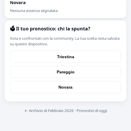
Novara
Nessuna assenza segnalata
🗳️ Il tuo pronostico: chi la spunta?
Vota e confrontati con la community. La tua scelta resta salvata
su questo dispositivo.
Triestina
Pareggio
Novara
← Archivio di Febbraio 2026
·
Pronostici di oggi