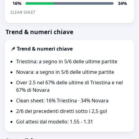
16%
34%
CLEAN SHEET
Trend & numeri chiave
📌 Trend & numeri chiave
Triestina: a segno in 5/6 delle ultime partite
Novara: a segno in 5/6 delle ultime partite
Over 2.5 nel 67% delle ultime di Triestina e nel
67% di Novara
Clean sheet: 16% Triestina · 34% Novara
2/6 dei precedenti diretti sotto i 2,5 gol
Gol attesi dal modello: 1.55 - 1.31