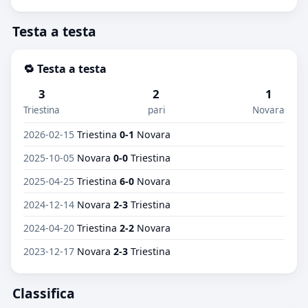
Testa a testa
🔁 Testa a testa
3
2
1
Triestina
pari
Novara
2026-02-15
Triestina
0-1
Novara
2025-10-05
Novara
0-0
Triestina
2025-04-25
Triestina
6-0
Novara
2024-12-14
Novara
2-3
Triestina
2024-04-20
Triestina
2-2
Novara
2023-12-17
Novara
2-3
Triestina
Classifica