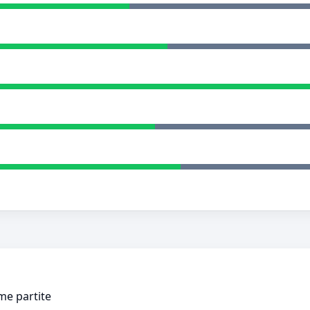
ime partite