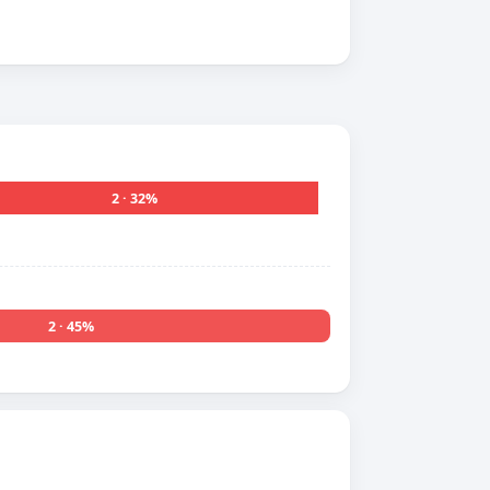
2 · 32%
2 · 45%