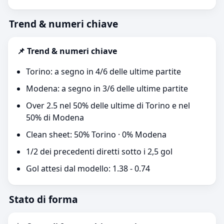
Trend & numeri chiave
📌 Trend & numeri chiave
Torino: a segno in 4/6 delle ultime partite
Modena: a segno in 3/6 delle ultime partite
Over 2.5 nel 50% delle ultime di Torino e nel
50% di Modena
Clean sheet: 50% Torino · 0% Modena
1/2 dei precedenti diretti sotto i 2,5 gol
Gol attesi dal modello: 1.38 - 0.74
Stato di forma