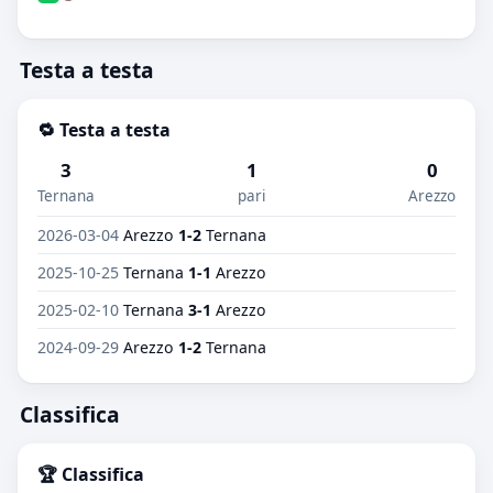
Testa a testa
🔁 Testa a testa
3
1
0
Ternana
pari
Arezzo
2026-03-04
Arezzo
1-2
Ternana
2025-10-25
Ternana
1-1
Arezzo
2025-02-10
Ternana
3-1
Arezzo
2024-09-29
Arezzo
1-2
Ternana
Classifica
🏆 Classifica