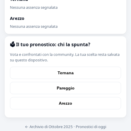
Nessuna assenza segnalata
Arezzo
Nessuna assenza segnalata
🗳️ Il tuo pronostico: chi la spunta?
Vota e confrontati con la community. La tua scelta resta salvata
su questo dispositivo.
Ternana
Pareggio
Arezzo
← Archivio di Ottobre 2025
·
Pronostici di oggi