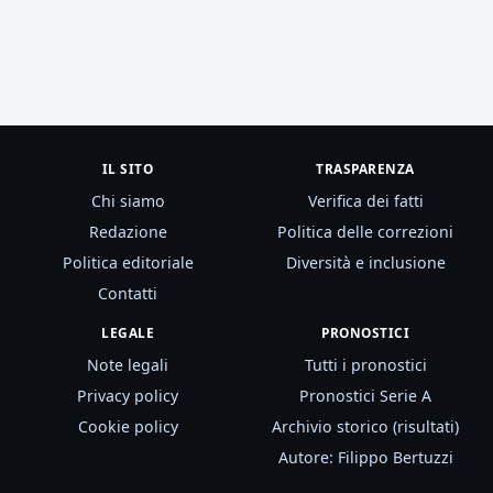
IL SITO
TRASPARENZA
Chi siamo
Verifica dei fatti
Redazione
Politica delle correzioni
Politica editoriale
Diversità e inclusione
Contatti
LEGALE
PRONOSTICI
Note legali
Tutti i pronostici
Privacy policy
Pronostici Serie A
Cookie policy
Archivio storico (risultati)
Autore: Filippo Bertuzzi