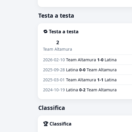
Testa a testa
🔁 Testa a testa
2
Team Altamura
2026-02-10
Team Altamura
1-0
Latina
2025-09-28
Latina
0-0
Team Altamura
2025-03-01
Team Altamura
1-1
Latina
2024-10-19
Latina
0-2
Team Altamura
Classifica
🏆 Classifica