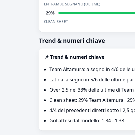
ENTRAMBE SEGNANO (ULTIME)
29%
CLEAN SHEET
Trend & numeri chiave
📌 Trend & numeri chiave
Team Altamura: a segno in 4/6 delle u
Latina: a segno in 5/6 delle ultime par
Over 2.5 nel 33% delle ultime di Team
Clean sheet: 29% Team Altamura · 29%
4/4 dei precedenti diretti sotto i 2,5 g
Gol attesi dal modello: 1.34 - 1.38