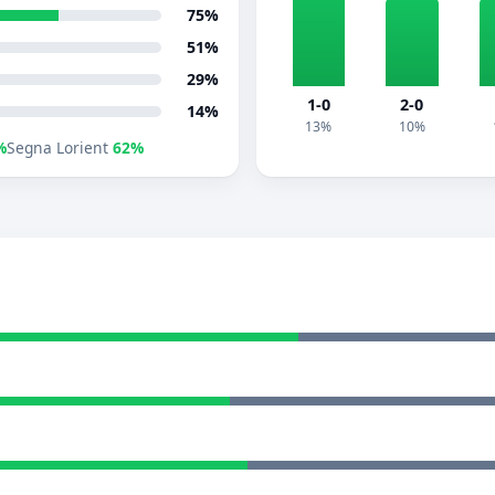
75%
51%
29%
1-0
2-0
14%
13%
10%
%
Segna Lorient
62%