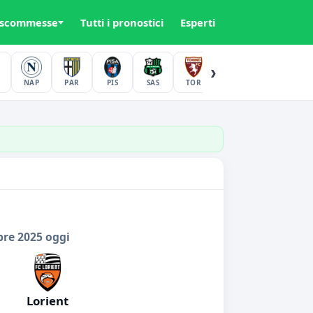
 scommesse
Tutti i pronostici
Esperti
›
NAP
PAR
PIS
SAS
TOR
UDI
VER
bre 2025 oggi
Lorient