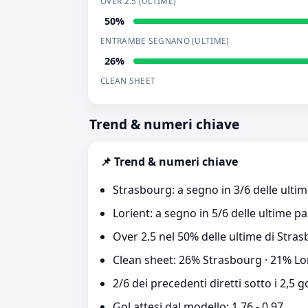
OVER 2.5 (ULTIME)
50%
ENTRAMBE SEGNANO (ULTIME)
26%
CLEAN SHEET
Trend & numeri chiave
📌 Trend & numeri chiave
Strasbourg: a segno in 3/6 delle ultim
Lorient: a segno in 5/6 delle ultime pa
Over 2.5 nel 50% delle ultime di Stras
Clean sheet: 26% Strasbourg · 21% Lo
2/6 dei precedenti diretti sotto i 2,5 g
Gol attesi dal modello: 1.76 - 0.97