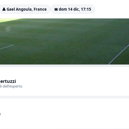
👤 Gael Angoula, France
📅 dom 14 dic, 17:15
Bertuzzi
li dell'esperto
1