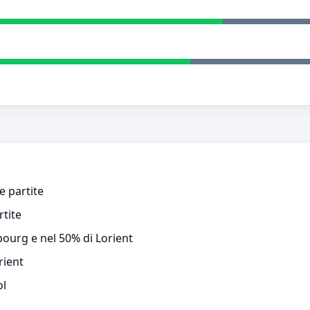
e partite
rtite
bourg e nel 50% di Lorient
rient
ol