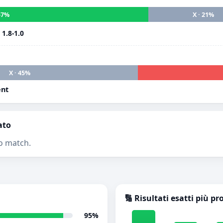
 57%
X · 21%
i
1.8-1.0
X · 45%
ent
ato
o match.
🔢 Risultati esatti più pr
95%