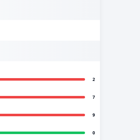
2
7
9
0