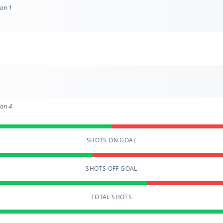
ion 1
ion 4
SHOTS ON GOAL
SHOTS OFF GOAL
TOTAL SHOTS