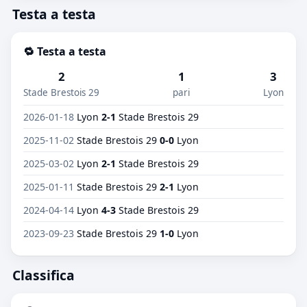
Testa a testa
🔁 Testa a testa
2
1
3
Stade Brestois 29
pari
Lyon
2026-01-18
Lyon
2-1
Stade Brestois 29
2025-11-02
Stade Brestois 29
0-0
Lyon
2025-03-02
Lyon
2-1
Stade Brestois 29
2025-01-11
Stade Brestois 29
2-1
Lyon
2024-04-14
Lyon
4-3
Stade Brestois 29
2023-09-23
Stade Brestois 29
1-0
Lyon
Classifica