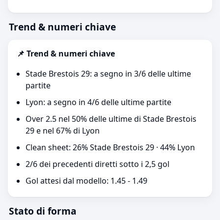
Trend & numeri chiave
📌 Trend & numeri chiave
Stade Brestois 29: a segno in 3/6 delle ultime
partite
Lyon: a segno in 4/6 delle ultime partite
Over 2.5 nel 50% delle ultime di Stade Brestois
29 e nel 67% di Lyon
Clean sheet: 26% Stade Brestois 29 · 44% Lyon
2/6 dei precedenti diretti sotto i 2,5 gol
Gol attesi dal modello: 1.45 - 1.49
Stato di forma