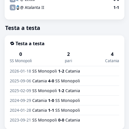
@ Atalanta II
1-1
N
Testa a testa
🔁 Testa a testa
0
2
4
SS Monopoli
pari
Catania
2026-01-18
SS Monopoli
1-2
Catania
2025-09-06
Catania
4-0
SS Monopoli
2025-02-09
SS Monopoli
1-2
Catania
2024-09-29
Catania
1-0
SS Monopoli
2024-01-28
Catania
1-1
SS Monopoli
2023-09-21
SS Monopoli
0-0
Catania