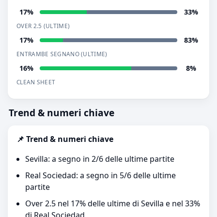
17%
33%
OVER 2.5 (ULTIME)
17%
83%
ENTRAMBE SEGNANO (ULTIME)
16%
8%
CLEAN SHEET
Trend & numeri chiave
📌 Trend & numeri chiave
Sevilla: a segno in 2/6 delle ultime partite
Real Sociedad: a segno in 5/6 delle ultime
partite
Over 2.5 nel 17% delle ultime di Sevilla e nel 33%
di Real Sociedad