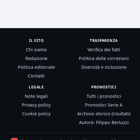
IL SITO
TRASPARENZA
Chi siamo
Verifica dei fatti
Redazione
Politica delle correzioni
Politica editoriale
Diversità e inclusione
Contatti
LEGALE
PRONOSTICI
Note legali
Tutti i pronostici
Privacy policy
Pronostici Serie A
Cookie policy
Archivio storico (risultati)
Autore: Filippo Bertuzzi