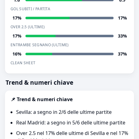
GOL SUBITI / PARTITA
17%
17%
OVER 2.5 (ULTIME)
17%
33%
ENTRAMBE SEGNANO (ULTIME)
16%
37%
CLEAN SHEET
Trend & numeri chiave
📌 Trend & numeri chiave
Sevilla: a segno in 2/6 delle ultime partite
Real Madrid: a segno in 5/6 delle ultime partite
Over 2.5 nel 17% delle ultime di Sevilla e nel 17%