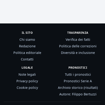
IL SITO
TRASPARENZA
Chi siamo
Verifica dei fatti
Redazione
Politica delle correzioni
Politica editoriale
Diversità e inclusione
Contatti
LEGALE
PRONOSTICI
Note legali
Tutti i pronostici
Privacy policy
Pronostici Serie A
Cookie policy
Archivio storico (risultati)
Autore: Filippo Bertuzzi