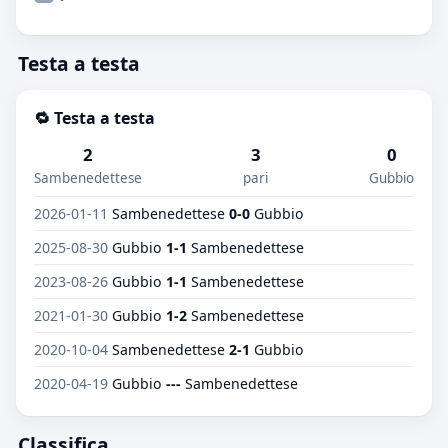
Testa a testa
🔁 Testa a testa
2
3
0
Sambenedettese
pari
Gubbio
2026-01-11
Sambenedettese
0-0
Gubbio
2025-08-30
Gubbio
1-1
Sambenedettese
2023-08-26
Gubbio
1-1
Sambenedettese
2021-01-30
Gubbio
1-2
Sambenedettese
2020-10-04
Sambenedettese
2-1
Gubbio
2020-04-19
Gubbio
---
Sambenedettese
Classifica