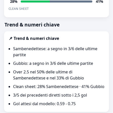
28%
41%
CLEAN SHEET
Trend & numeri chiave
📌 Trend & numeri chiave
Sambenedettese: a segno in 3/6 delle ultime
partite
Gubbio: a segno in 3/6 delle ultime partite
Over 2.5 nel 50% delle ultime di
Sambenedettese e nel 33% di Gubbio
Clean sheet: 28% Sambenedettese · 41% Gubbio
3/5 dei precedenti diretti sotto i 2,5 gol
Gol attesi dal modello: 0.59 - 0.75