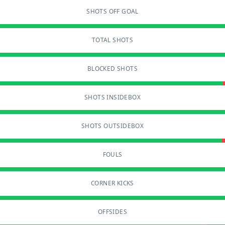
SHOTS OFF GOAL
TOTAL SHOTS
BLOCKED SHOTS
SHOTS INSIDEBOX
SHOTS OUTSIDEBOX
FOULS
CORNER KICKS
OFFSIDES