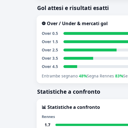
Gol attesi e risultati esatti
⚽ Over / Under & mercati gol
Over 0.5
Over 1.5
Over 2.5
Over 3.5
Over 4.5
Entrambe segnano
48%
Segna Rennes
83%
Se
Statistiche a confronto
📊 Statistiche a confronto
Rennes
1.7