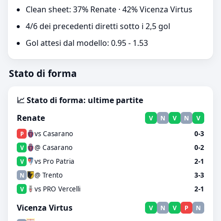
Clean sheet: 37% Renate · 42% Vicenza Virtus
4/6 dei precedenti diretti sotto i 2,5 gol
Gol attesi dal modello: 0.95 - 1.53
Stato di forma
📈 Stato di forma: ultime partite
Renate
V
N
V
N
V
vs Casarano
0-3
P
@ Casarano
0-2
V
vs Pro Patria
2-1
V
@ Trento
3-3
N
vs PRO Vercelli
2-1
V
Vicenza Virtus
V
N
V
P
N