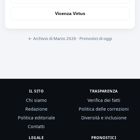
Vicenza Virtus
← Archivio di Marzo 2026
·
Pronostici di oggi
IL SITO
TRASPARENZA
Chi siamo
Verifica dei fatti
Redazione
Politica delle correzioni
Politica editoriale
Diversità e inclusione
Contatti
LEGALE
PRONOSTICI