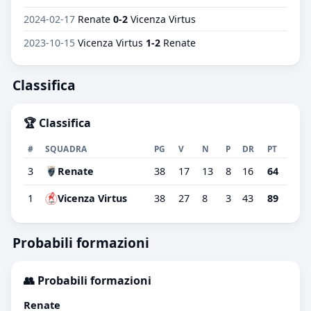
2024-02-17
Renate
0-2
Vicenza Virtus
2023-10-15
Vicenza Virtus
1-2
Renate
Classifica
🏆 Classifica
#
SQUADRA
PG
V
N
P
DR
PT
3
Renate
38
17
13
8
16
64
1
Vicenza Virtus
38
27
8
3
43
89
Probabili formazioni
👥 Probabili formazioni
Renate