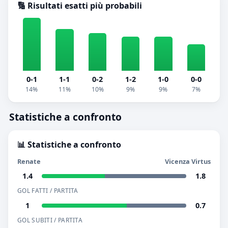
🔢 Risultati esatti più probabili
0-1
1-1
0-2
1-2
1-0
0-0
14%
11%
10%
9%
9%
7%
Statistiche a confronto
📊 Statistiche a confronto
Renate
Vicenza Virtus
1.4
1.8
GOL FATTI / PARTITA
1
0.7
GOL SUBITI / PARTITA