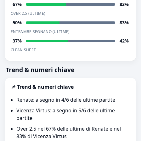
67%
83%
OVER 2.5 (ULTIME)
50%
83%
ENTRAMBE SEGNANO (ULTIME)
37%
42%
CLEAN SHEET
Trend & numeri chiave
📌 Trend & numeri chiave
Renate: a segno in 4/6 delle ultime partite
Vicenza Virtus: a segno in 5/6 delle ultime
partite
Over 2.5 nel 67% delle ultime di Renate e nel
83% di Vicenza Virtus