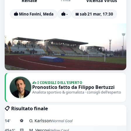
Renate
Vicenza Virtus
🏟️ Mino Favini, Meda
🏟️ -
📅 sab 21 mar, 17:30
✍️ I CONSIGLI DELL'ESPERTO
Pronostico fatto da Filippo Bertuzzi
Analista sportivo & giornalista · consigli dell'esperto
📋 Risultato finale
14'
⚽
O. Karlsson
Normal Goal
45+1'
🟨
M. Vescovi
Yellow Card