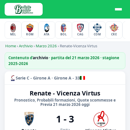
MIL
ROM
ATA
BOL
CAG
COM
CRE
F
Home
›
Archivio
›
Marzo 2026
›
Renate-Vicenza Virtus
Contenuto d'
archivio
· partita del 21 marzo 2026 · stagione
2025-2026
Serie C - Girone A · Girone A - 33
Renate - Vicenza Virtus
Pronostico, Probabili formazioni, Quote scommesse e
Previa 21 marzo 2026 oggi
1 - 3
Finita