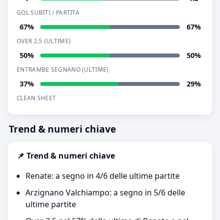
GOL SUBITI / PARTITA
67%
67%
OVER 2.5 (ULTIME)
50%
50%
ENTRAMBE SEGNANO (ULTIME)
37%
29%
CLEAN SHEET
Trend & numeri chiave
📌 Trend & numeri chiave
Renate: a segno in 4/6 delle ultime partite
Arzignano Valchiampo: a segno in 5/6 delle
ultime partite