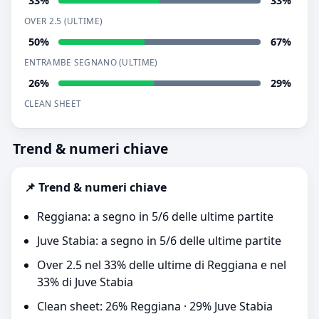
33%
33%
OVER 2.5 (ULTIME)
50%
67%
ENTRAMBE SEGNANO (ULTIME)
26%
29%
CLEAN SHEET
Trend & numeri chiave
📌 Trend & numeri chiave
Reggiana: a segno in 5/6 delle ultime partite
Juve Stabia: a segno in 5/6 delle ultime partite
Over 2.5 nel 33% delle ultime di Reggiana e nel
33% di Juve Stabia
Clean sheet: 26% Reggiana · 29% Juve Stabia