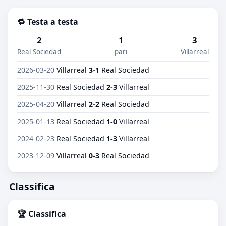
🔁 Testa a testa
2
1
3
Real Sociedad
pari
Villarreal
2026-03-20
Villarreal
3-1
Real Sociedad
2025-11-30
Real Sociedad
2-3
Villarreal
2025-04-20
Villarreal
2-2
Real Sociedad
2025-01-13
Real Sociedad
1-0
Villarreal
2024-02-23
Real Sociedad
1-3
Villarreal
2023-12-09
Villarreal
0-3
Real Sociedad
Classifica
🏆 Classifica