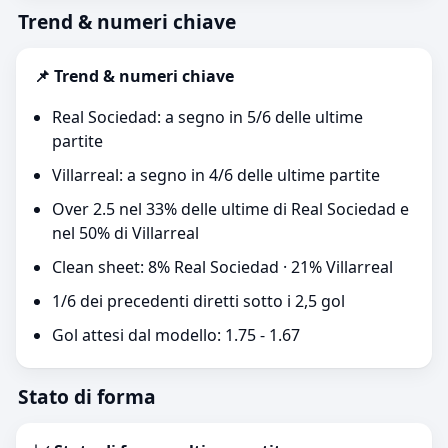
Trend & numeri chiave
📌 Trend & numeri chiave
Real Sociedad: a segno in 5/6 delle ultime
partite
Villarreal: a segno in 4/6 delle ultime partite
Over 2.5 nel 33% delle ultime di Real Sociedad e
nel 50% di Villarreal
Clean sheet: 8% Real Sociedad · 21% Villarreal
1/6 dei precedenti diretti sotto i 2,5 gol
Gol attesi dal modello: 1.75 - 1.67
Stato di forma