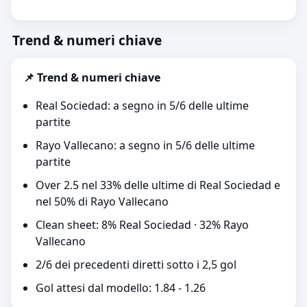
Trend & numeri chiave
📌 Trend & numeri chiave
Real Sociedad: a segno in 5/6 delle ultime
partite
Rayo Vallecano: a segno in 5/6 delle ultime
partite
Over 2.5 nel 33% delle ultime di Real Sociedad e
nel 50% di Rayo Vallecano
Clean sheet: 8% Real Sociedad · 32% Rayo
Vallecano
2/6 dei precedenti diretti sotto i 2,5 gol
Gol attesi dal modello: 1.84 - 1.26