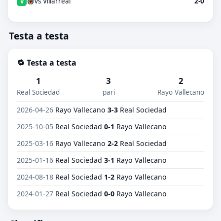
vs Villarreal
2-0
V
Testa a testa
🔁 Testa a testa
1
3
2
Real Sociedad
pari
Rayo Vallecano
2026-04-26
Rayo Vallecano
3-3
Real Sociedad
2025-10-05
Real Sociedad
0-1
Rayo Vallecano
2025-03-16
Rayo Vallecano
2-2
Real Sociedad
2025-01-16
Real Sociedad
3-1
Rayo Vallecano
2024-08-18
Real Sociedad
1-2
Rayo Vallecano
2024-01-27
Real Sociedad
0-0
Rayo Vallecano