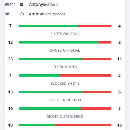
90+1'
🟥
Antony
Red Card
90'
📺
Antony
Card upgrade
7
4
SHOTS ON GOAL
12
2
SHOTS OFF GOAL
23
11
TOTAL SHOTS
4
5
BLOCKED SHOTS
13
6
SHOTS INSIDEBOX
10
5
SHOTS OUTSIDEBOX
10
16