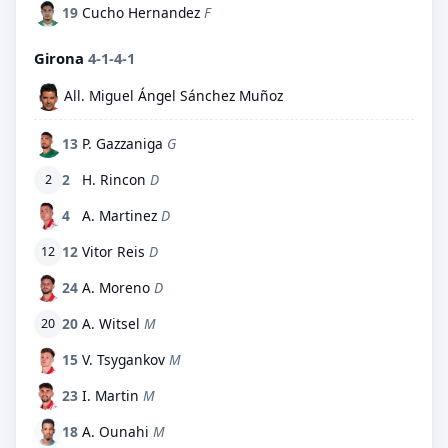
19
Cucho Hernandez
F
Girona
4-1-4-1
All. Miguel Ángel Sánchez Muñoz
13
P. Gazzaniga
G
2
H. Rincon
D
2
4
A. Martinez
D
12
Vitor Reis
D
12
24
A. Moreno
D
20
A. Witsel
M
20
15
V. Tsygankov
M
23
I. Martin
M
18
A. Ounahi
M