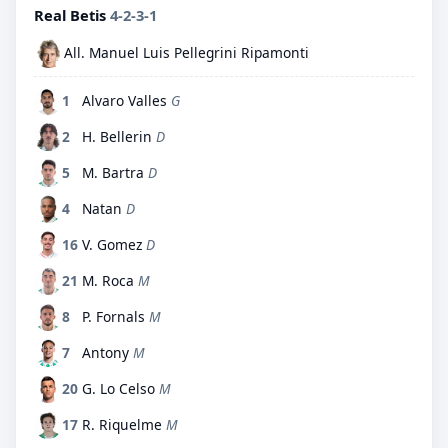
Real Betis
4-2-3-1
All. Manuel Luis Pellegrini Ripamonti
1
Alvaro Valles
G
2
H. Bellerin
D
5
M. Bartra
D
4
Natan
D
16
V. Gomez
D
21
M. Roca
M
8
P. Fornals
M
7
Antony
M
20
G. Lo Celso
M
17
R. Riquelme
M