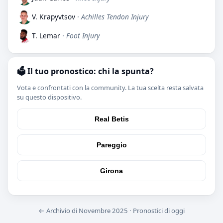
V. Krapyvtsov
· Achilles Tendon Injury
T. Lemar
· Foot Injury
🗳️ Il tuo pronostico: chi la spunta?
Vota e confrontati con la community. La tua scelta resta salvata
su questo dispositivo.
Real Betis
Pareggio
Girona
← Archivio di Novembre 2025
·
Pronostici di oggi