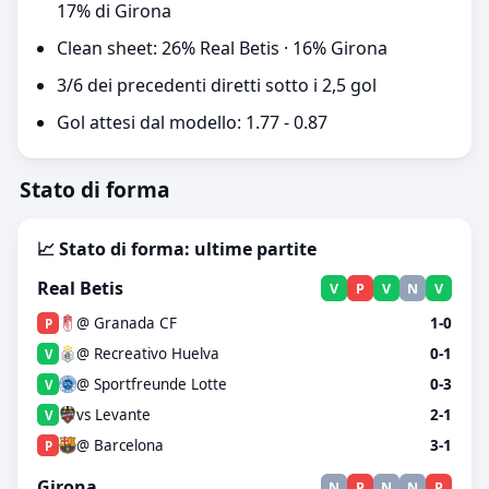
17% di Girona
Clean sheet: 26% Real Betis · 16% Girona
3/6 dei precedenti diretti sotto i 2,5 gol
Gol attesi dal modello: 1.77 - 0.87
Stato di forma
📈 Stato di forma: ultime partite
Real Betis
V
P
V
N
V
@ Granada CF
1-0
P
@ Recreativo Huelva
0-1
V
@ Sportfreunde Lotte
0-3
V
vs Levante
2-1
V
@ Barcelona
3-1
P
Girona
N
P
N
N
P