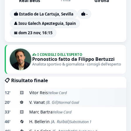
Real Betis
Girona
🏟️ Estadio de La Cartuja, Sevilla
🏟️ -
👤 Iosu Galech Apezteguia, Spain
📅 dom 23 nov, 16:15
✍️ I CONSIGLI DELL'ESPERTO
Pronostico fatto da Filippo Bertuzzi
Analista sportivo & giornalista · consigli dell'esperto
📋 Risultato finale
12'
🟨
Vitor Reis
Yellow Card
20'
⚽
V. Vanat
(B. Gil)
Normal Goal
33'
🟨
Marc Bartra
Yellow Card
46'
🔄
H. Bellerin
(A. Ruibal)
Substitution 1